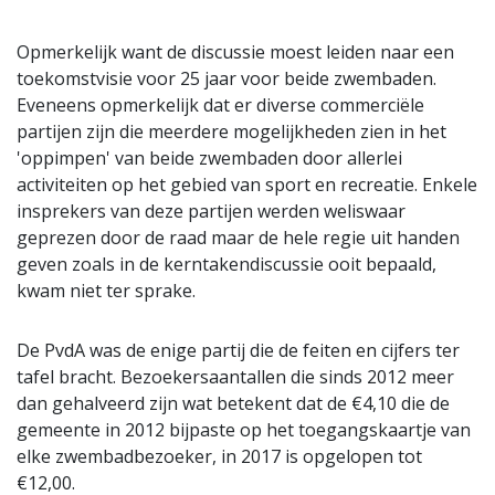
Opmerkelijk want de discussie moest leiden naar een
toekomstvisie voor 25 jaar voor beide zwembaden.
Eveneens opmerkelijk dat er diverse commerciële
partijen zijn die meerdere mogelijkheden zien in het
'oppimpen' van beide zwembaden door allerlei
activiteiten op het gebied van sport en recreatie. Enkele
insprekers van deze partijen werden weliswaar
geprezen door de raad maar de hele regie uit handen
geven zoals in de kerntakendiscussie ooit bepaald,
kwam niet ter sprake.
De PvdA was de enige partij die de feiten en cijfers ter
tafel bracht. Bezoekersaantallen die sinds 2012 meer
dan gehalveerd zijn wat betekent dat de €4,10 die de
gemeente in 2012 bijpaste op het toegangskaartje van
elke zwembadbezoeker, in 2017 is opgelopen tot
€12,00.