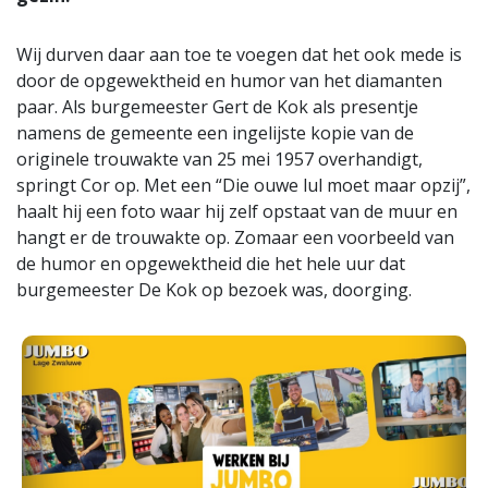
Wij durven daar aan toe te voegen dat het ook mede is
door de opgewektheid en humor van het diamanten
paar. Als burgemeester Gert de Kok als presentje
namens de gemeente een ingelijste kopie van de
originele trouwakte van 25 mei 1957 overhandigt,
springt Cor op. Met een “Die ouwe lul moet maar opzij”,
haalt hij een foto waar hij zelf opstaat van de muur en
hangt er de trouwakte op. Zomaar een voorbeeld van
de humor en opgewektheid die het hele uur dat
burgemeester De Kok op bezoek was, doorging.