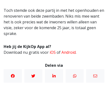
Toch stemde ook deze partij in met het openhouden en
renoveren van beide zwembaden. Niks mis mee want
het is ook precies wat de inwoners willen alleen van
visie, zeker voor de komende 25 jaar, is totaal geen
sprake.
Heb jij de KijkOp App al?
Download nu gratis voor
iOS
of
Android
.
Delen via