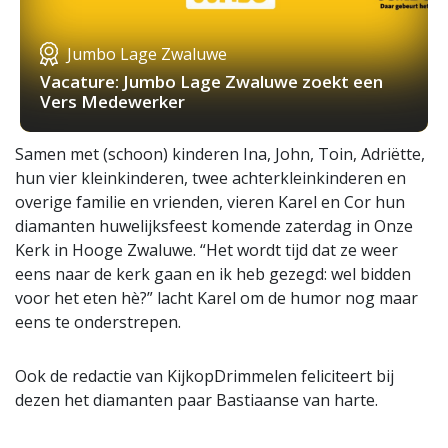
Jumbo Lage Zwaluwe
Vacature: Jumbo Lage Zwaluwe zoekt een
Vers Medewerker
Samen met (schoon) kinderen Ina, John, Toin, Adriëtte,
hun vier kleinkinderen, twee achterkleinkinderen en
overige familie en vrienden, vieren Karel en Cor hun
diamanten huwelijksfeest komende zaterdag in Onze
Kerk in Hooge Zwaluwe. “Het wordt tijd dat ze weer
eens naar de kerk gaan en ik heb gezegd: wel bidden
voor het eten hè?” lacht Karel om de humor nog maar
eens te onderstrepen.
Ook de redactie van KijkopDrimmelen feliciteert bij
dezen het diamanten paar Bastiaanse van harte.