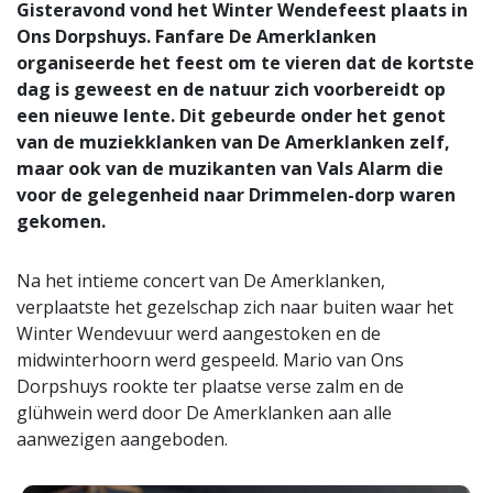
Gisteravond vond het Winter Wendefeest plaats in
Ons Dorpshuys. Fanfare De Amerklanken
organiseerde het feest om te vieren dat de kortste
dag is geweest en de natuur zich voorbereidt op
een nieuwe lente. Dit gebeurde onder het genot
van de muziekklanken van De Amerklanken zelf,
maar ook van de muzikanten van Vals Alarm die
voor de gelegenheid naar Drimmelen-dorp waren
gekomen.
Na het intieme concert van De Amerklanken,
verplaatste het gezelschap zich naar buiten waar het
Winter Wendevuur werd aangestoken en de
midwinterhoorn werd gespeeld. Mario van Ons
Dorpshuys rookte ter plaatse verse zalm en de
glühwein werd door De Amerklanken aan alle
aanwezigen aangeboden.