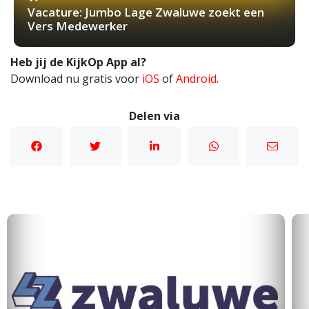
Vacature: Jumbo Lage Zwaluwe zoekt een
Vers Medewerker
Heb jij de KijkOp App al?
Download nu gratis voor
iOS
of
Android
.
Delen via