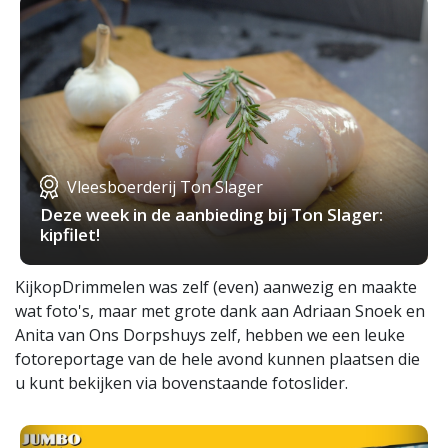
Vleesboerderij Ton Slager
Deze week in de aanbieding bij Ton Slager:
kipfilet!
KijkopDrimmelen was zelf (even) aanwezig en maakte
wat foto's, maar met grote dank aan Adriaan Snoek en
Anita van Ons Dorpshuys zelf, hebben we een leuke
fotoreportage van de hele avond kunnen plaatsen die
u kunt bekijken via bovenstaande fotoslider.