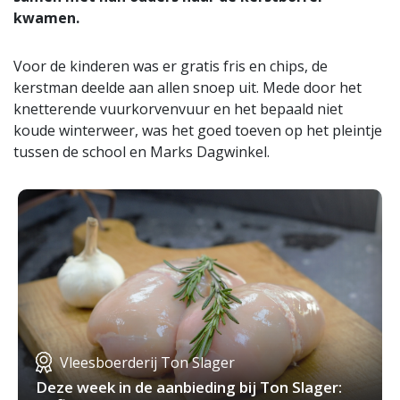
kwamen.
Voor de kinderen was er gratis fris en chips, de
kerstman deelde aan allen snoep uit. Mede door het
knetterende vuurkorvenvuur en het bepaald niet
koude winterweer, was het goed toeven op het pleintje
tussen de school en Marks Dagwinkel.
Vleesboerderij Ton Slager
Deze week in de aanbieding bij Ton Slager: