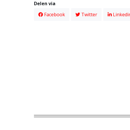
Delen via
Facebook
Twitter
Linkedi