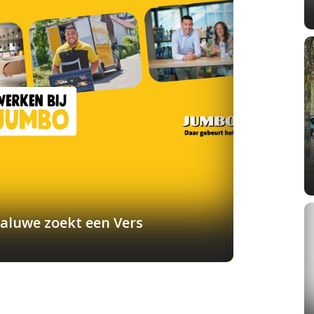
aluwe zoekt een Vers