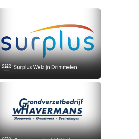
Surplus Welzijn Drimmelen