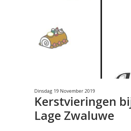
Dinsdag 19 November 2019
Kerstvieringen bij
Lage Zwaluwe