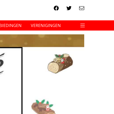
BIEDINGEN
VERENIGINGEN