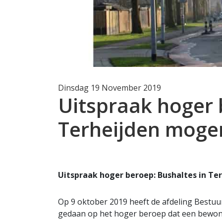
Dinsdag 19 November 2019
Uitspraak hoger 
Terheijden mogen
Uitspraak hoger beroep: Bushaltes in Te
Op 9 oktober 2019 heeft de afdeling Bestuu
gedaan op het hoger beroep dat een bewon