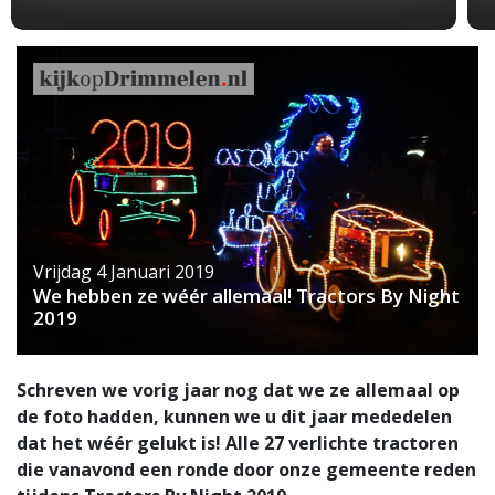
Vrijdag 4 Januari 2019
We hebben ze wéér allemaal! Tractors By Night
2019
Schreven we vorig jaar nog dat we ze allemaal op
de foto hadden, kunnen we u dit jaar mededelen
dat het wéér gelukt is! Alle 27 verlichte tractoren
die vanavond een ronde door onze gemeente reden