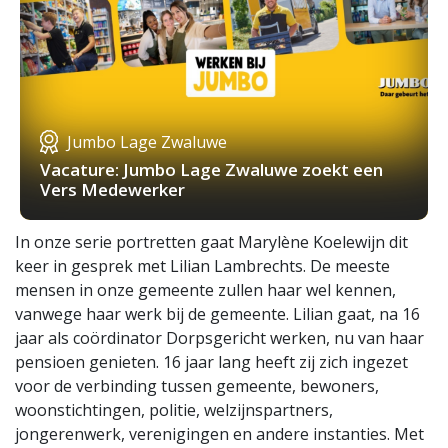
Jumbo Lage Zwaluwe
Vacature: Jumbo Lage Zwaluwe zoekt een
Vers Medewerker
In onze serie portretten gaat Marylène Koelewijn dit
keer in gesprek met Lilian Lambrechts. De meeste
mensen in onze gemeente zullen haar wel kennen,
vanwege haar werk bij de gemeente. Lilian gaat, na 16
jaar als coördinator Dorpsgericht werken, nu van haar
pensioen genieten. 16 jaar lang heeft zij zich ingezet
voor de verbinding tussen gemeente, bewoners,
woonstichtingen, politie, welzijnspartners,
jongerenwerk, verenigingen en andere instanties. Met