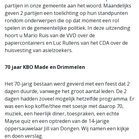
partijen in onze gemeente aan het woord. Maandelijks
geven 2 partijen een toelichting op hun standpunten
rondom onderwerpen die op dat moment een rol
spelen in de gemeentelijke politiek. In deze uitzending
hoort u Mario Ruis van de VVD over de
papiercontainers en Luc Rullens van het CDA over de
huisvesting van asielzoekers.
70 jaar KBO Made en Drimmelen
Het 70-jarig bestaan werd gevierd met een feest dat 2
dagen duurde, vanwege het groot aantal leden. De 2
dagen hadden zoveel mogelijk hetzelfde programma. Er
was een kop koffie/thee met soesje met daarop 70,
muziek, een heerlijk diner, toespraken, een echte
Mayse quiz en een optreden van de 14-jarige
oppersauwelaar Jill van Dongen. Wij namen een kijkje
en doen verslag.