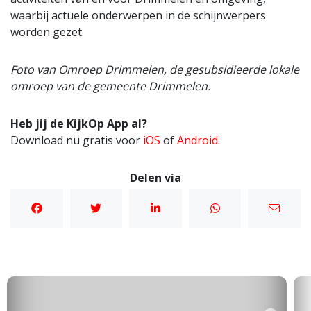
waarbij actuele onderwerpen in de schijnwerpers
worden gezet.
Foto van Omroep Drimmelen, de gesubsidieerde lokale
omroep van de gemeente Drimmelen.
Heb jij de KijkOp App al?
Download nu gratis voor
iOS
of
Android
.
Delen via