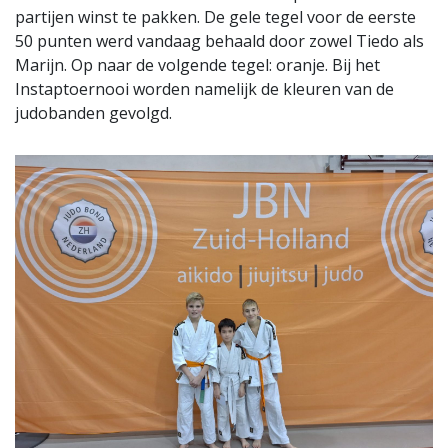
partijen winst te pakken. De gele tegel voor de eerste
50 punten werd vandaag behaald door zowel Tiedo als
Marijn. Op naar de volgende tegel: oranje. Bij het
Instaptoernooi worden namelijk de kleuren van de
judobanden gevolgd.