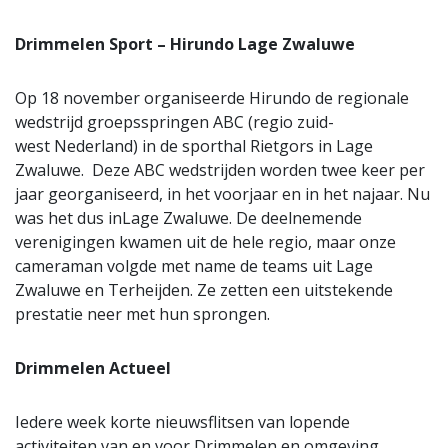
Drimmelen Sport – Hirundo Lage Zwaluwe
Op 18 november organiseerde Hirundo de regionale
wedstrijd groepsspringen ABC (regio zuid-
west Nederland) in de sporthal Rietgors in Lage
Zwaluwe. Deze ABC wedstrijden worden twee keer per
jaar georganiseerd, in het voorjaar en in het najaar. Nu
was het dus inLage Zwaluwe. De deelnemende
verenigingen kwamen uit de hele regio, maar onze
cameraman volgde met name de teams uit Lage
Zwaluwe en Terheijden. Ze zetten een uitstekende
prestatie neer met hun sprongen.
Drimmelen Actueel
Iedere week korte nieuwsflitsen van lopende
activiteiten van en voor Drimmelen en omgeving,