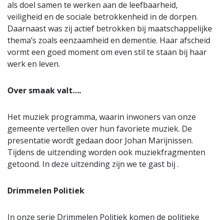
als doel samen te werken aan de leefbaarheid,
veiligheid en de sociale betrokkenheid in de dorpen.
Daarnaast was zij actief betrokken bij maatschappelijke
thema’s zoals eenzaamheid en dementie. Haar afscheid
vormt een goed moment om even stil te staan bij haar
werk en leven.
Over smaak valt….
Het muziek programma, waarin inwoners van onze
gemeente vertellen over hun favoriete muziek. De
presentatie wordt gedaan door Johan Marijnissen.
Tijdens de uitzending worden ook muziekfragmenten
getoond. In deze uitzending zijn we te gast bij .
Drimmelen Politiek
In onze serie Drimmelen Politiek komen de politieke