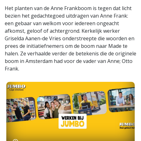
Het planten van de Anne Frankboom is tegen dat licht
bezien het gedachtegoed uitdragen van Anne Frank:
een gebaar van welkom voor iedereen ongeacht
afkomst, geloof of achtergrond. Kerkelijk werker
Griselda Aanen-de Vries onderstreepte die woorden en
prees de initiatiefnemers om de boom naar Made te
halen. Ze verhaalde verder de betekenis die de originele
boom in Amsterdam had voor de vader van Anne; Otto
Frank.