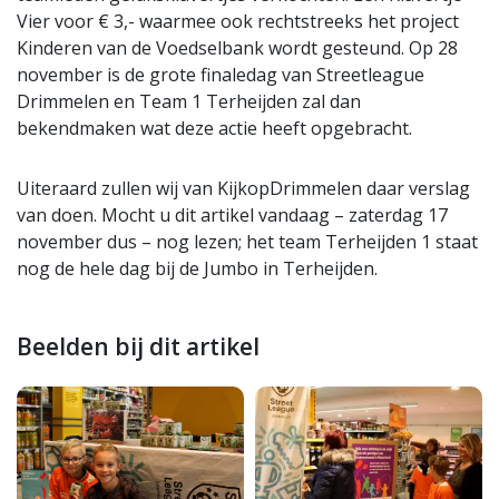
Vier voor € 3,- waarmee ook rechtstreeks het project
Kinderen van de Voedselbank wordt gesteund. Op 28
november is de grote finaledag van Streetleague
Drimmelen en Team 1 Terheijden zal dan
bekendmaken wat deze actie heeft opgebracht.
Uiteraard zullen wij van KijkopDrimmelen daar verslag
van doen. Mocht u dit artikel vandaag – zaterdag 17
november dus – nog lezen; het team Terheijden 1 staat
nog de hele dag bij de Jumbo in Terheijden.
Beelden bij dit artikel