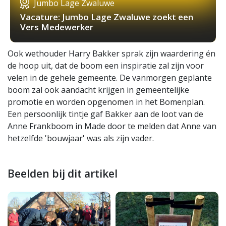
Jumbo Lage Zwaluwe
Vacature: Jumbo Lage Zwaluwe zoekt een
Vers Medewerker
Ook wethouder Harry Bakker sprak zijn waardering én
de hoop uit, dat de boom een inspiratie zal zijn voor
velen in de gehele gemeente. De vanmorgen geplante
boom zal ook aandacht krijgen in gemeentelijke
promotie en worden opgenomen in het Bomenplan.
Een persoonlijk tintje gaf Bakker aan de loot van de
Anne Frankboom in Made door te melden dat Anne van
hetzelfde 'bouwjaar' was als zijn vader.
Beelden bij dit artikel