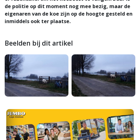
de politie op dit moment nog mee bezig, maar de
eigenaren van de koe zijn op de hoogte gesteld en
inmiddels ook ter plaatse.
Beelden bij dit artikel