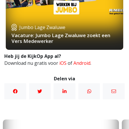
Jumbo Lage Zwaluwe
Vacature: Jumbo Lage Zwaluwe zoekt een
Vers Medewerker
Heb jij de KijkOp App al?
Download nu gratis voor
iOS
of
Android
.
Delen via