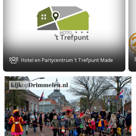
Hotel en Partycentrum ’t Trefpunt Made