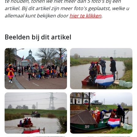
te houden, tonen we niet meer dan 5 foto's bij een
artikel. Bij dit artikel zijn meer foto's geplaatst, welke u
allemaal kunt bekijken door
hier te klikken
.
Beelden bij dit artikel