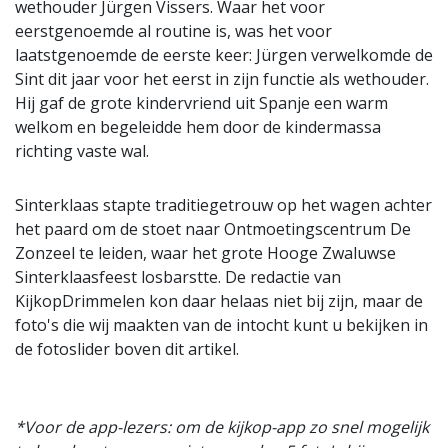
wethouder Jürgen Vissers. Waar het voor
eerstgenoemde al routine is, was het voor
laatstgenoemde de eerste keer: Jürgen verwelkomde de
Sint dit jaar voor het eerst in zijn functie als wethouder.
Hij gaf de grote kindervriend uit Spanje een warm
welkom en begeleidde hem door de kindermassa
richting vaste wal.
Sinterklaas stapte traditiegetrouw op het wagen achter
het paard om de stoet naar Ontmoetingscentrum De
Zonzeel te leiden, waar het grote Hooge Zwaluwse
Sinterklaasfeest losbarstte. De redactie van
KijkopDrimmelen kon daar helaas niet bij zijn, maar de
foto's die wij maakten van de intocht kunt u bekijken in
de fotoslider boven dit artikel.
*Voor de app-lezers: om de kijkop-app zo snel mogelijk