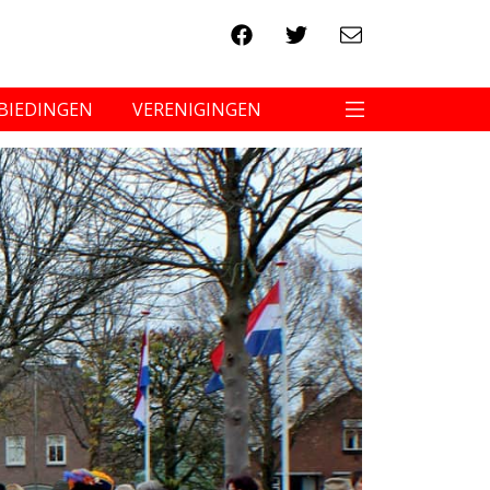
BIEDINGEN
VERENIGINGEN