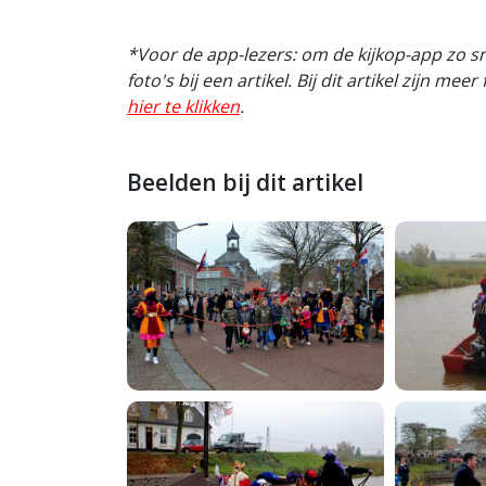
*Voor de app-lezers: om de kijkop-app zo s
foto's bij een artikel. Bij dit artikel zijn me
hier te klikken
.
Beelden bij dit artikel