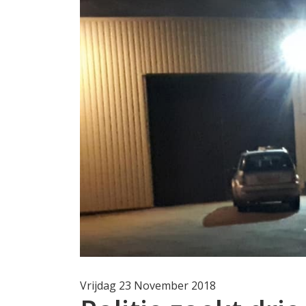
Vrijdag 23 November 2018