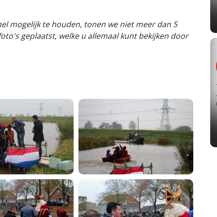
nel mogelijk te houden, tonen we niet meer dan 5
er foto's geplaatst, welke u allemaal kunt bekijken door