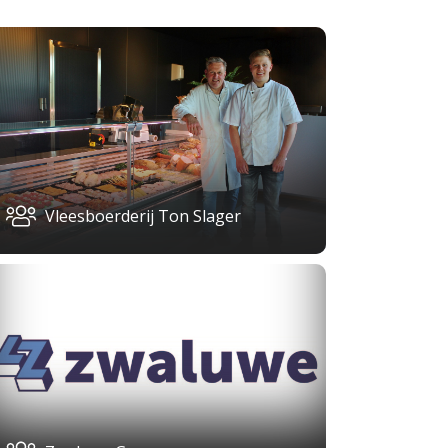
Vleesboerderij Ton Slager