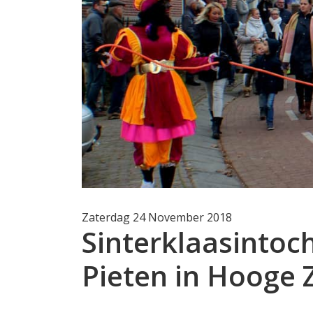
Zaterdag 24 November 2018
Sinterklaasintoch
Pieten in Hooge