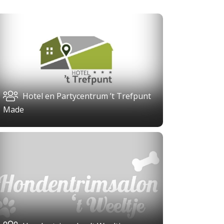
Hotel en Partycentrum ’t Trefpunt
Made