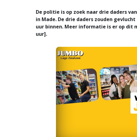
De politie is op zoek naar drie daders v
in Made. De drie daders zouden gevlucht
uur binnen. Meer informatie is er op dit
uur].