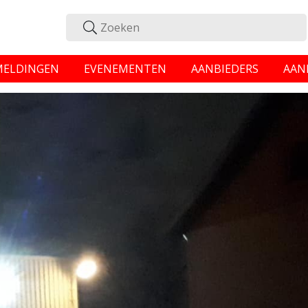
MELDINGEN
EVENEMENTEN
AANBIEDERS
AAN