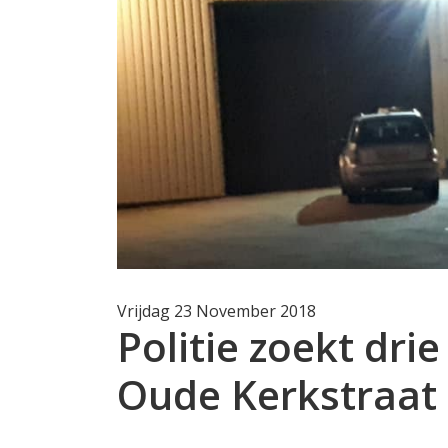
Vrijdag 23 November 2018
Politie zoekt dri
Oude Kerkstraat