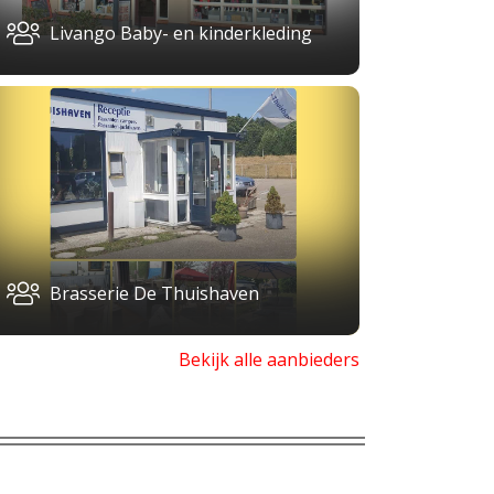
Livango Baby- en kinderkleding
Brasserie De Thuishaven
Bekijk alle aanbieders