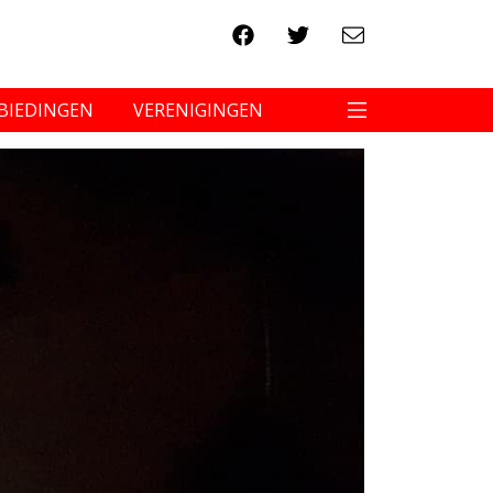
BIEDINGEN
VERENIGINGEN