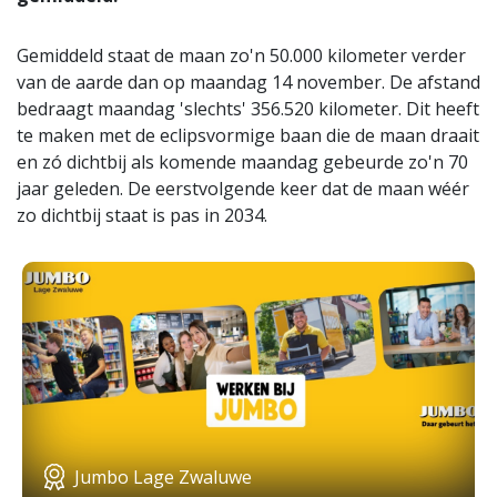
Gemiddeld staat de maan zo'n 50.000 kilometer verder
van de aarde dan op maandag 14 november. De afstand
bedraagt maandag 'slechts' 356.520 kilometer. Dit heeft
te maken met de eclipsvormige baan die de maan draait
en zó dichtbij als komende maandag gebeurde zo'n 70
jaar geleden. De eerstvolgende keer dat de maan wéér
zo dichtbij staat is pas in 2034.
Jumbo Lage Zwaluwe