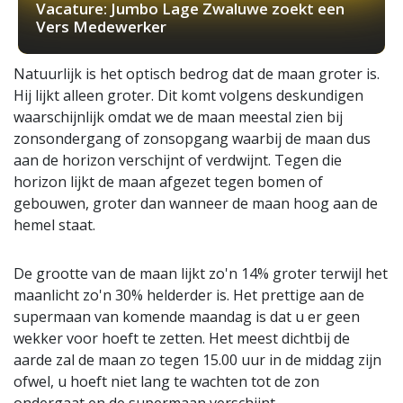
Vacature: Jumbo Lage Zwaluwe zoekt een
Vers Medewerker
Natuurlijk is het optisch bedrog dat de maan groter is.
Hij lijkt alleen groter. Dit komt volgens deskundigen
waarschijnlijk omdat we de maan meestal zien bij
zonsondergang of zonsopgang waarbij de maan dus
aan de horizon verschijnt of verdwijnt. Tegen die
horizon lijkt de maan afgezet tegen bomen of
gebouwen, groter dan wanneer de maan hoog aan de
hemel staat.
De grootte van de maan lijkt zo'n 14% groter terwijl het
maanlicht zo'n 30% helderder is. Het prettige aan de
supermaan van komende maandag is dat u er geen
wekker voor hoeft te zetten. Het meest dichtbij de
aarde zal de maan zo tegen 15.00 uur in de middag zijn
ofwel, u hoeft niet lang te wachten tot de zon