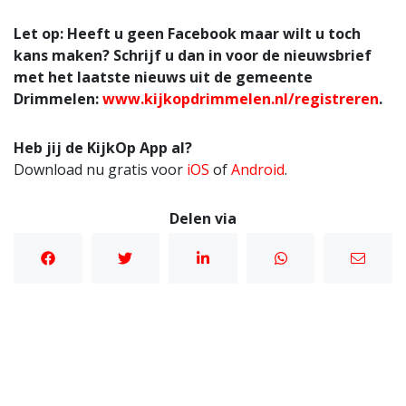
Let op: Heeft u geen Facebook maar wilt u toch
kans maken? Schrijf u dan in voor de nieuwsbrief
met het laatste nieuws uit de gemeente
Drimmelen:
www.kijkopdrimmelen.nl/registreren
.
Heb jij de KijkOp App al?
Download nu gratis voor
iOS
of
Android
.
Delen via