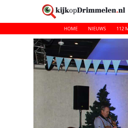
HOME
NIEUWS
112 