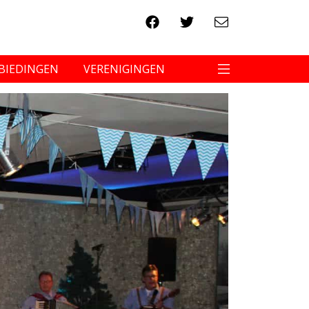
BIEDINGEN
VERENIGINGEN