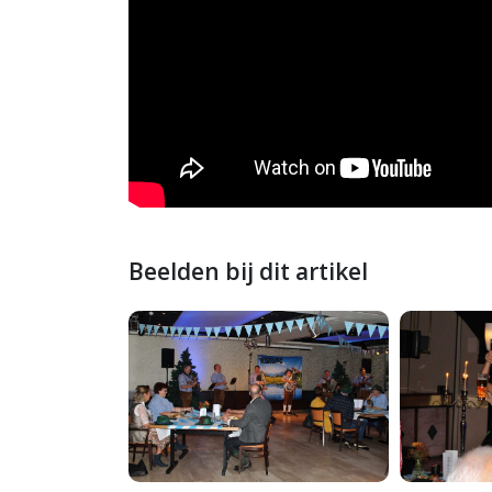
Beelden bij dit artikel