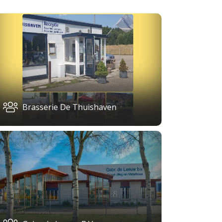
Brasserie De Thuishaven