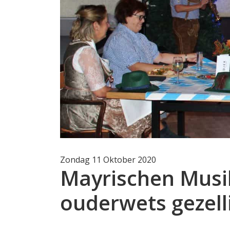
Zondag 11 Oktober 2020
Mayrischen Musi
ouderwets gezell