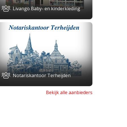
Livango Baby- en kinderkleding
Notariskantoor Terheijden
Bekijk alle aanbieders