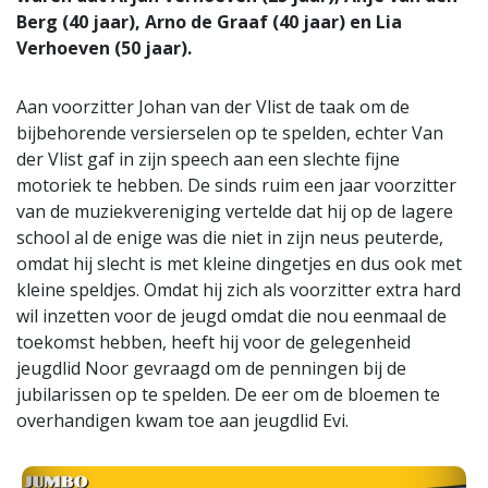
Berg (40 jaar), Arno de Graaf (40 jaar) en Lia
Verhoeven (50 jaar).
Aan voorzitter Johan van der Vlist de taak om de
bijbehorende versierselen op te spelden, echter Van
der Vlist gaf in zijn speech aan een slechte fijne
motoriek te hebben. De sinds ruim een jaar voorzitter
van de muziekvereniging vertelde dat hij op de lagere
school al de enige was die niet in zijn neus peuterde,
omdat hij slecht is met kleine dingetjes en dus ook met
kleine speldjes. Omdat hij zich als voorzitter extra hard
wil inzetten voor de jeugd omdat die nou eenmaal de
toekomst hebben, heeft hij voor de gelegenheid
jeugdlid Noor gevraagd om de penningen bij de
jubilarissen op te spelden. De eer om de bloemen te
overhandigen kwam toe aan jeugdlid Evi.