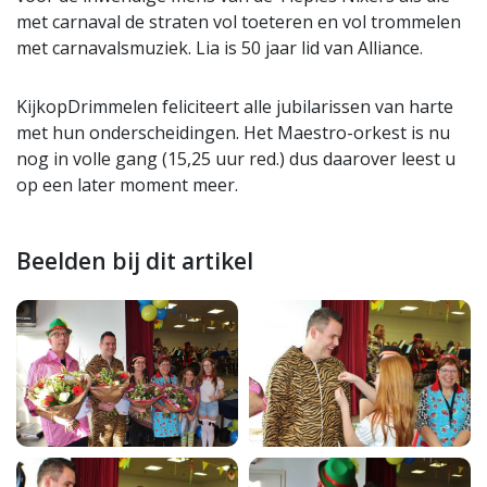
met carnaval de straten vol toeteren en vol trommelen
met carnavalsmuziek. Lia is 50 jaar lid van Alliance.
KijkopDrimmelen feliciteert alle jubilarissen van harte
met hun onderscheidingen. Het Maestro-orkest is nu
nog in volle gang (15,25 uur red.) dus daarover leest u
op een later moment meer.
Beelden bij dit artikel