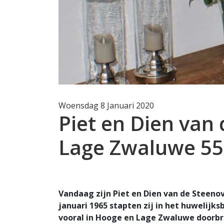
Woensdag 8 Januari 2020
Piet en Dien van
Lage Zwaluwe 55
Vandaag zijn Piet en Dien van de Steeno
januari 1965 stapten zij in het huwelijksb
vooral in Hooge en Lage Zwaluwe doorbr