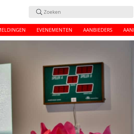
MELDINGEN
EVENEMENTEN
AANBIEDERS
AAN