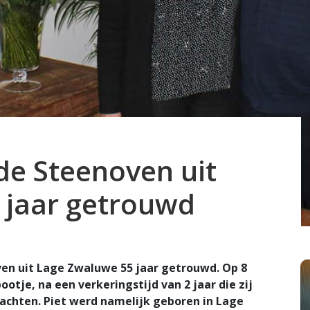
 de Steenoven uit
 jaar getrouwd
ven uit Lage Zwaluwe 55 jaar getrouwd. Op 8
ootje, na een verkeringstijd van 2 jaar die zij
achten. Piet werd namelijk geboren in Lage