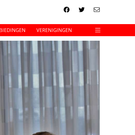
BIEDINGEN
VERENIGINGEN