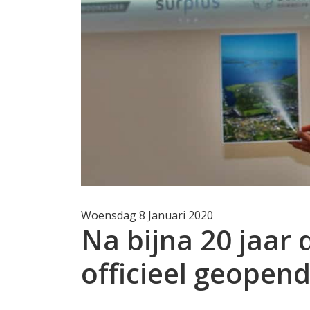
Woensdag 8 Januari 2020
Na bijna 20 jaar
officieel geopen