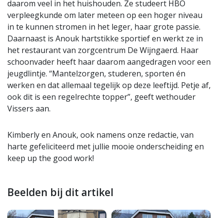
daarom veel in het huishouden. Ze studeert HBO
verpleegkunde om later meteen op een hoger niveau
in te kunnen stromen in het leger, haar grote passie.
Daarnaast is Anouk hartstikke sportief en werkt ze in
het restaurant van zorgcentrum De Wijngaerd. Haar
schoonvader heeft haar daarom aangedragen voor een
jeugdlintje. “Mantelzorgen, studeren, sporten én
werken en dat allemaal tegelijk op deze leeftijd. Petje af,
ook dit is een regelrechte topper”, geeft wethouder
Vissers aan.
Kimberly en Anouk, ook namens onze redactie, van
harte gefeliciteerd met jullie mooie onderscheiding en
keep up the good work!
Beelden bij dit artikel