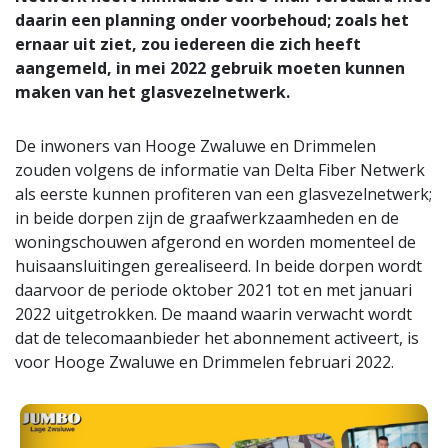
daarin een planning onder voorbehoud; zoals het
ernaar uit ziet, zou iedereen die zich heeft
aangemeld, in mei 2022 gebruik moeten kunnen
maken van het glasvezelnetwerk.
De inwoners van Hooge Zwaluwe en Drimmelen
zouden volgens de informatie van Delta Fiber Netwerk
als eerste kunnen profiteren van een glasvezelnetwerk;
in beide dorpen zijn de graafwerkzaamheden en de
woningschouwen afgerond en worden momenteel de
huisaansluitingen gerealiseerd. In beide dorpen wordt
daarvoor de periode oktober 2021 tot en met januari
2022 uitgetrokken. De maand waarin verwacht wordt
dat de telecomaanbieder het abonnement activeert, is
voor Hooge Zwaluwe en Drimmelen februari 2022.