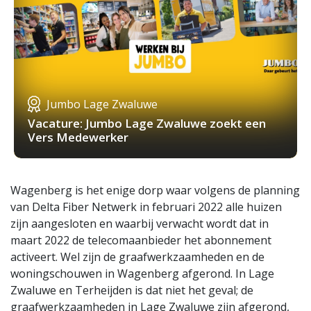
Jumbo Lage Zwaluwe
Vacature: Jumbo Lage Zwaluwe zoekt een
Vers Medewerker
Wagenberg is het enige dorp waar volgens de planning
van Delta Fiber Netwerk in februari 2022 alle huizen
zijn aangesloten en waarbij verwacht wordt dat in
maart 2022 de telecomaanbieder het abonnement
activeert. Wel zijn de graafwerkzaamheden en de
woningschouwen in Wagenberg afgerond. In Lage
Zwaluwe en Terheijden is dat niet het geval; de
graafwerkzaamheden in Lage Zwaluwe zijn afgerond,