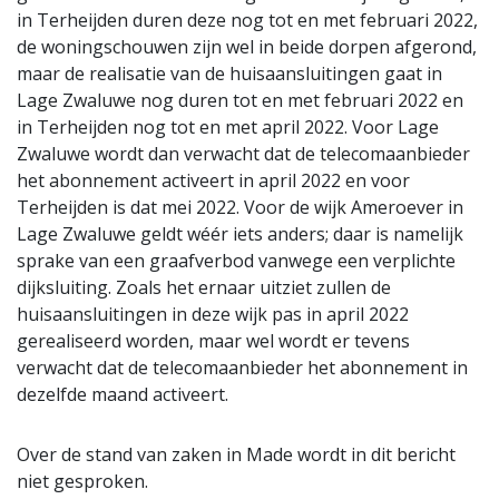
in Terheijden duren deze nog tot en met februari 2022,
de woningschouwen zijn wel in beide dorpen afgerond,
maar de realisatie van de huisaansluitingen gaat in
Lage Zwaluwe nog duren tot en met februari 2022 en
in Terheijden nog tot en met april 2022. Voor Lage
Zwaluwe wordt dan verwacht dat de telecomaanbieder
het abonnement activeert in april 2022 en voor
Terheijden is dat mei 2022. Voor de wijk Ameroever in
Lage Zwaluwe geldt wéér iets anders; daar is namelijk
sprake van een graafverbod vanwege een verplichte
dijksluiting. Zoals het ernaar uitziet zullen de
huisaansluitingen in deze wijk pas in april 2022
gerealiseerd worden, maar wel wordt er tevens
verwacht dat de telecomaanbieder het abonnement in
dezelfde maand activeert.
Over de stand van zaken in Made wordt in dit bericht
niet gesproken.