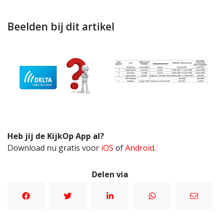
Beelden bij dit artikel
Heb jij de KijkOp App al?
Download nu gratis voor
iOS
of
Android
.
Delen via