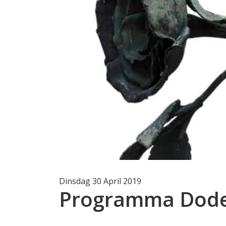
Dinsdag 30 April 2019
Programma Dode