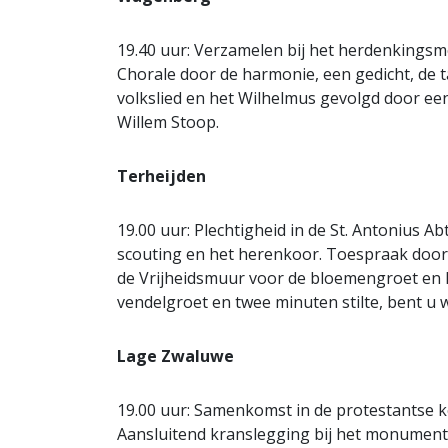
19.40 uur: Verzamelen bij het herdenkings
Chorale door de harmonie, een gedicht, de t
volkslied en het Wilhelmus gevolgd door e
Willem Stoop.
Terheijden
19.00 uur: Plechtigheid in de St. Antonius 
scouting en het herenkoor. Toespraak door
de Vrijheidsmuur voor de bloemengroet en k
vendelgroet en twee minuten stilte, bent u 
Lage Zwaluwe
19.00 uur: Samenkomst in de protestantse 
Aansluitend kranslegging bij het monument