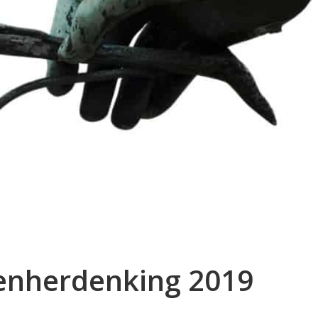
nherdenking 2019