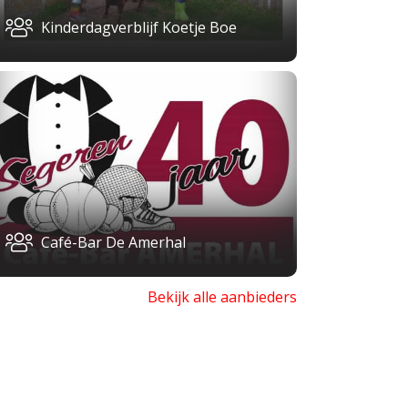
Kinderdagverblijf Koetje Boe
Café-Bar De Amerhal
Bekijk alle aanbieders