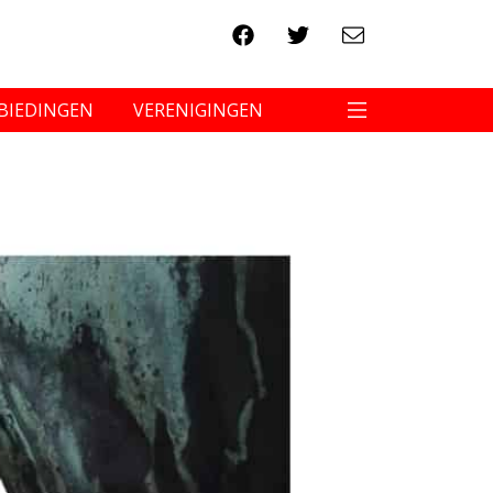
BIEDINGEN
VERENIGINGEN