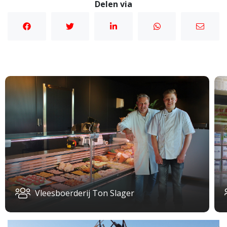
Delen via
Vleesboerderij Ton Slager