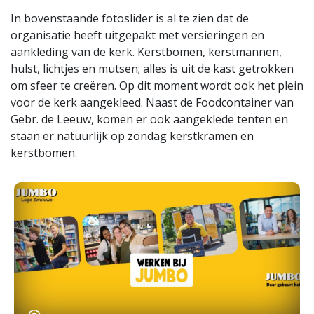
In bovenstaande fotoslider is al te zien dat de
organisatie heeft uitgepakt met versieringen en
aankleding van de kerk. Kerstbomen, kerstmannen,
hulst, lichtjes en mutsen; alles is uit de kast getrokken
om sfeer te creëren. Op dit moment wordt ook het plein
voor de kerk aangekleed. Naast de Foodcontainer van
Gebr. de Leeuw, komen er ook aangeklede tenten en
staan er natuurlijk op zondag kerstkramen en
kerstbomen.