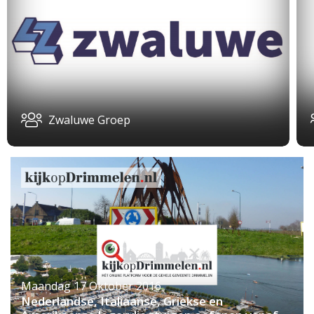
Zwaluwe Groep
Maandag 17 Oktober 2016
Nederlandse, Italiaanse, Griekse en