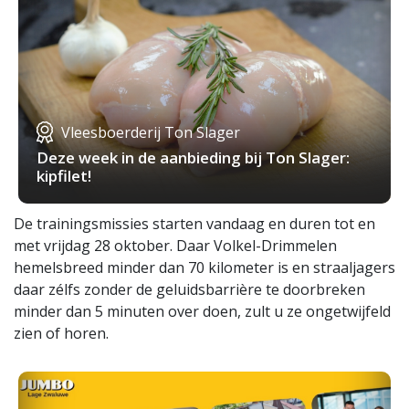
Vleesboerderij Ton Slager
Deze week in de aanbieding bij Ton Slager:
kipfilet!
De trainingsmissies starten vandaag en duren tot en
met vrijdag 28 oktober. Daar Volkel-Drimmelen
hemelsbreed minder dan 70 kilometer is en straaljagers
daar zélfs zonder de geluidsbarrière te doorbreken
minder dan 5 minuten over doen, zult u ze ongetwijfeld
zien of horen.