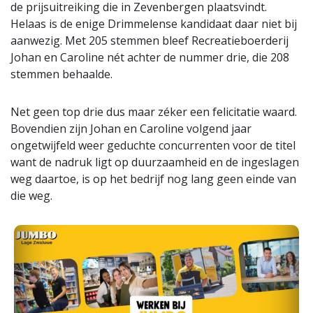
de prijsuitreiking die in Zevenbergen plaatsvindt.
Helaas is de enige Drimmelense kandidaat daar niet bij
aanwezig. Met 205 stemmen bleef Recreatieboerderij
Johan en Caroline nét achter de nummer drie, die 208
stemmen behaalde.
Net geen top drie dus maar zéker een felicitatie waard.
Bovendien zijn Johan en Caroline volgend jaar
ongetwijfeld weer geduchte concurrenten voor de titel
want de nadruk ligt op duurzaamheid en de ingeslagen
weg daartoe, is op het bedrijf nog lang geen einde van
die weg.