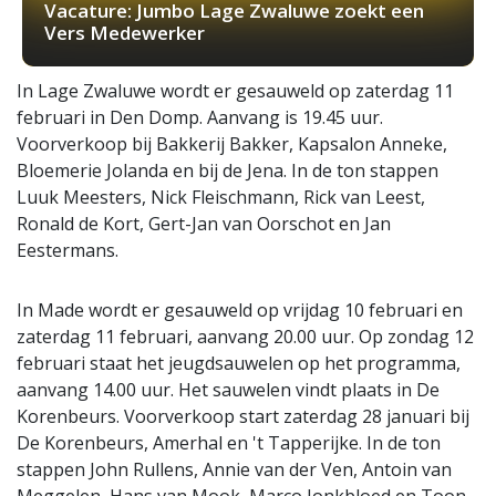
Vacature: Jumbo Lage Zwaluwe zoekt een
Vers Medewerker
In Lage Zwaluwe wordt er gesauweld op zaterdag 11
februari in Den Domp. Aanvang is 19.45 uur.
Voorverkoop bij Bakkerij Bakker, Kapsalon Anneke,
Bloemerie Jolanda en bij de Jena. In de ton stappen
Luuk Meesters, Nick Fleischmann, Rick van Leest,
Ronald de Kort, Gert-Jan van Oorschot en Jan
Eestermans.
In Made wordt er gesauweld op vrijdag 10 februari en
zaterdag 11 februari, aanvang 20.00 uur. Op zondag 12
februari staat het jeugdsauwelen op het programma,
aanvang 14.00 uur. Het sauwelen vindt plaats in De
Korenbeurs. Voorverkoop start zaterdag 28 januari bij
De Korenbeurs, Amerhal en 't Tapperijke. In de ton
stappen John Rullens, Annie van der Ven, Antoin van