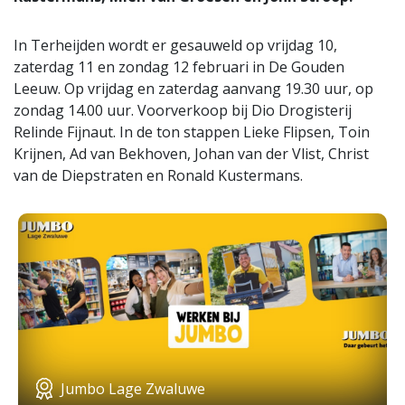
In Terheijden wordt er gesauweld op vrijdag 10,
zaterdag 11 en zondag 12 februari in De Gouden
Leeuw. Op vrijdag en zaterdag aanvang 19.30 uur, op
zondag 14.00 uur. Voorverkoop bij Dio Drogisterij
Relinde Fijnaut. In de ton stappen Lieke Flipsen, Toin
Krijnen, Ad van Bekhoven, Johan van der Vlist, Christ
van de Diepstraten en Ronald Kustermans.
Jumbo Lage Zwaluwe