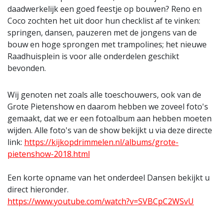
daadwerkelijk een goed feestje op bouwen? Reno en
Coco zochten het uit door hun checklist af te vinken:
springen, dansen, pauzeren met de jongens van de
bouw en hoge sprongen met trampolines; het nieuwe
Raadhuisplein is voor alle onderdelen geschikt
bevonden.
Wij genoten net zoals alle toeschouwers, ook van de
Grote Pietenshow en daarom hebben we zoveel foto's
gemaakt, dat we er een fotoalbum aan hebben moeten
wijden. Alle foto's van de show bekijkt u via deze directe
link:
https://kijkopdrimmelen.nl/albums/grote-
pietenshow-2018.html
Een korte opname van het onderdeel Dansen bekijkt u
direct hieronder.
https://www.youtube.com/watch?v=SVBCpC2WSvU