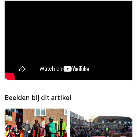
Beelden bij dit artikel