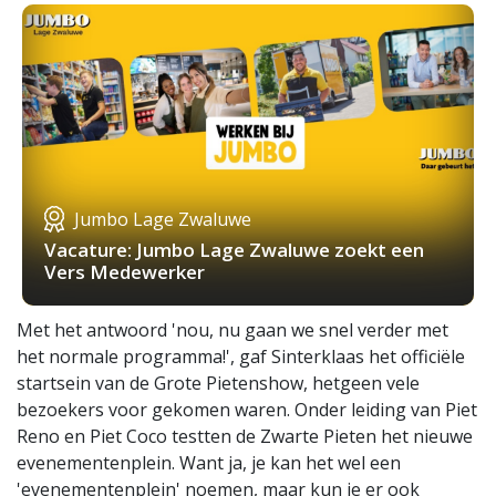
Jumbo Lage Zwaluwe
Vacature: Jumbo Lage Zwaluwe zoekt een
Vers Medewerker
Met het antwoord 'nou, nu gaan we snel verder met
het normale programma!', gaf Sinterklaas het officiële
startsein van de Grote Pietenshow, hetgeen vele
bezoekers voor gekomen waren. Onder leiding van Piet
Reno en Piet Coco testten de Zwarte Pieten het nieuwe
evenementenplein. Want ja, je kan het wel een
'evenementenplein' noemen, maar kun je er ook