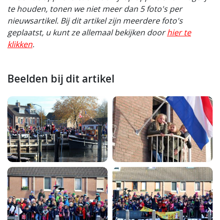
te houden, tonen we niet meer dan 5 foto's per
nieuwsartikel. Bij dit artikel zijn meerdere foto's
geplaatst, u kunt ze allemaal bekijken door
hier te
klikken
.
Beelden bij dit artikel