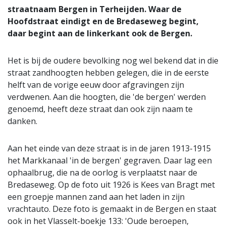
straatnaam Bergen in Terheijden. Waar de
Hoofdstraat eindigt en de Bredaseweg begint,
daar begint aan de linkerkant ook de Bergen.
Het is bij de oudere bevolking nog wel bekend dat in die
straat zandhoogten hebben gelegen, die in de eerste
helft van de vorige eeuw door afgravingen zijn
verdwenen. Aan die hoogten, die 'de bergen' werden
genoemd, heeft deze straat dan ook zijn naam te
danken.
Aan het einde van deze straat is in de jaren 1913-1915
het Markkanaal 'in de bergen' gegraven. Daar lag een
ophaalbrug, die na de oorlog is verplaatst naar de
Bredaseweg. Op de foto uit 1926 is Kees van Bragt met
een groepje mannen zand aan het laden in zijn
vrachtauto. Deze foto is gemaakt in de Bergen en staat
ook in het Vlasselt-boekje 133: 'Oude beroepen,