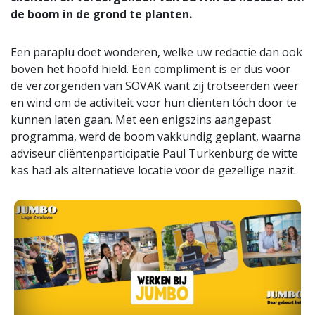
de boom in de grond te planten.
Een paraplu doet wonderen, welke uw redactie dan ook
boven het hoofd hield. Een compliment is er dus voor
de verzorgenden van SOVAK want zij trotseerden weer
en wind om de activiteit voor hun cliënten tóch door te
kunnen laten gaan. Met een enigszins aangepast
programma, werd de boom vakkundig geplant, waarna
adviseur cliëntenparticipatie Paul Turkenburg de witte
kas had als alternatieve locatie voor de gezellige nazit.