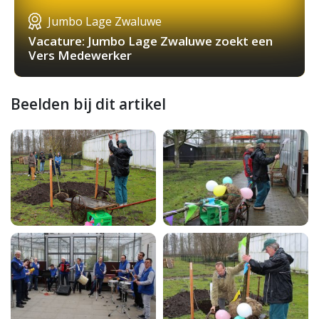
Jumbo Lage Zwaluwe
Vacature: Jumbo Lage Zwaluwe zoekt een
Vers Medewerker
Beelden bij dit artikel