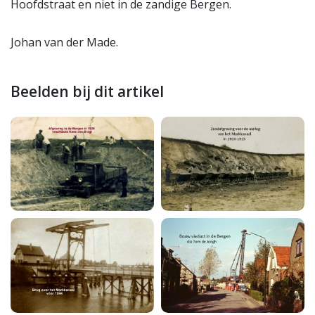
Hoofdstraat en niet in de zandige Bergen.
Johan van der Made.
Beelden bij dit artikel