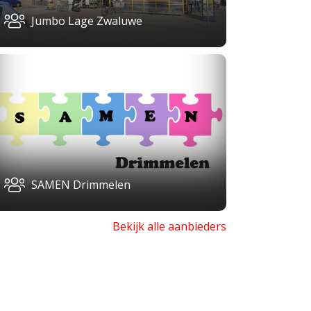
Jumbo Lage Zwaluwe
SAMEN Drimmelen
Bekijk alle aanbieders