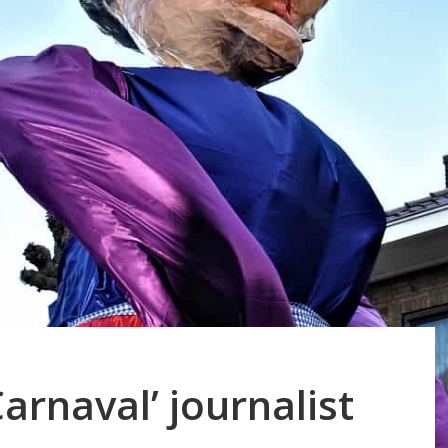
Carnaval’ journalist