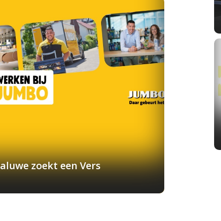
aluwe zoekt een Vers