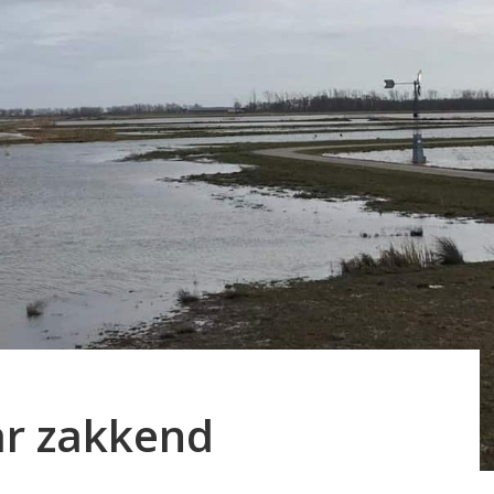
r zakkend