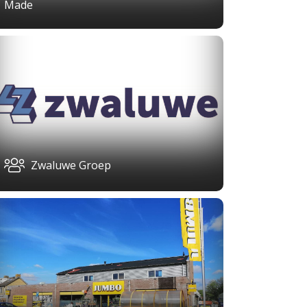
Made
Zwaluwe Groep