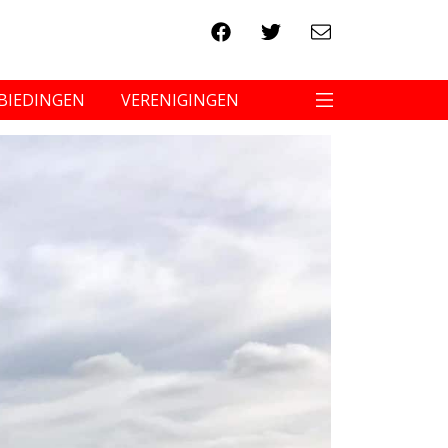
BIEDINGEN
VERENIGINGEN