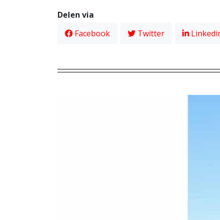
Delen via
Facebook
Twitter
Linkedi