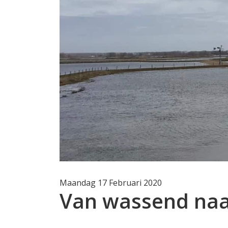
Maandag 17 Februari 2020
Van wassend naa