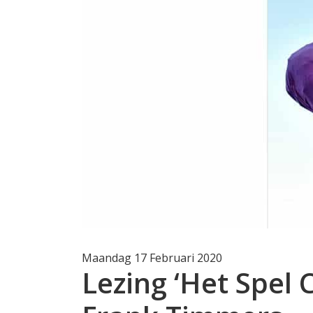
Maandag 17 Februari 2020
Lezing ‘Het Spel 