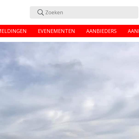
MELDINGEN
EVENEMENTEN
AANBIEDERS
AAN