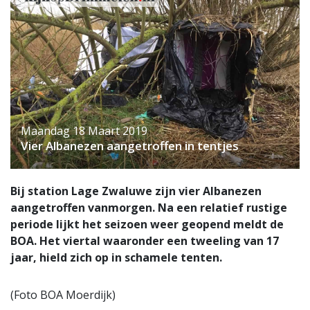
Maandag 18 Maart 2019
Vier Albanezen aangetroffen in tentjes
Bij station Lage Zwaluwe zijn vier Albanezen
aangetroffen vanmorgen. Na een relatief rustige
periode lijkt het seizoen weer geopend meldt de
BOA. Het viertal waaronder een tweeling van 17
jaar, hield zich op in schamele tenten.
(Foto BOA Moerdijk)