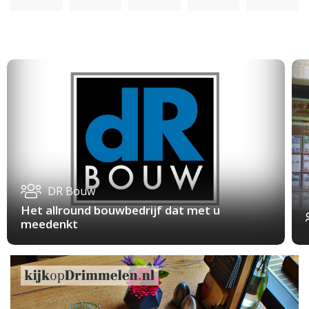
DR Bouw
Het allround bouwbedrijf dat met u
meedenkt