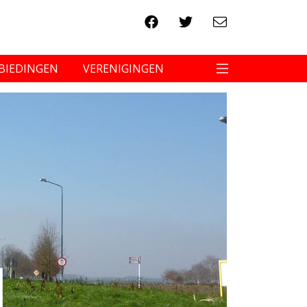
BIEDINGEN
VERENIGINGEN