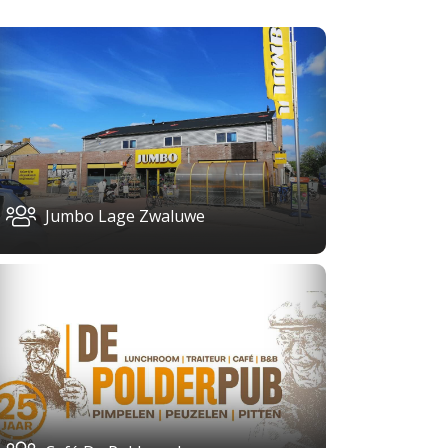
Jumbo Lage Zwaluwe