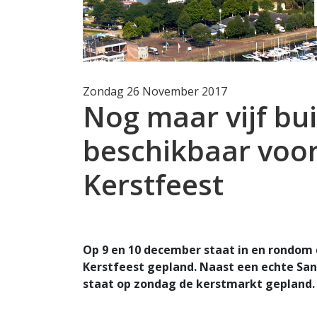
Zondag 26 November 2017
Nog maar vijf b
beschikbaar voo
Kerstfeest
Op 9 en 10 december staat in en rondom
Kerstfeest gepland. Naast een echte San
staat op zondag de kerstmarkt gepland.