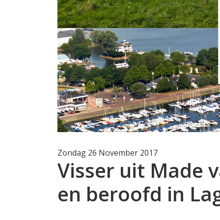
Zondag 26 November 2017
Visser uit Made 
en beroofd in L