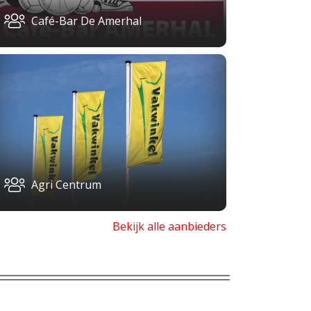
Café-Bar De Amerhal
Agri Centrum
Bekijk alle aanbieders