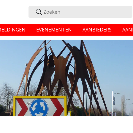
MELDINGEN
EVENEMENTEN
AANBIEDERS
AAN