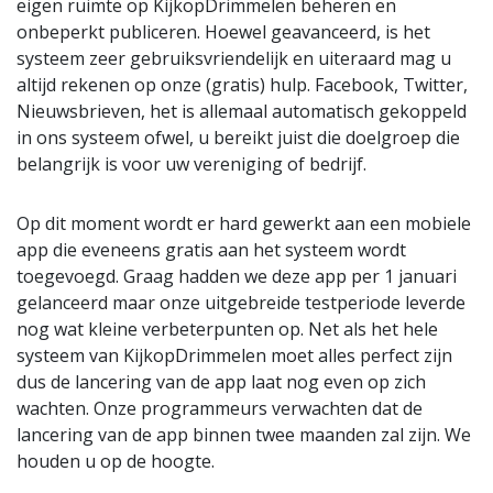
eigen ruimte op KijkopDrimmelen beheren en
onbeperkt publiceren. Hoewel geavanceerd, is het
systeem zeer gebruiksvriendelijk en uiteraard mag u
altijd rekenen op onze (gratis) hulp. Facebook, Twitter,
Nieuwsbrieven, het is allemaal automatisch gekoppeld
in ons systeem ofwel, u bereikt juist die doelgroep die
belangrijk is voor uw vereniging of bedrijf.
Op dit moment wordt er hard gewerkt aan een mobiele
app die eveneens gratis aan het systeem wordt
toegevoegd. Graag hadden we deze app per 1 januari
gelanceerd maar onze uitgebreide testperiode leverde
nog wat kleine verbeterpunten op. Net als het hele
systeem van KijkopDrimmelen moet alles perfect zijn
dus de lancering van de app laat nog even op zich
wachten. Onze programmeurs verwachten dat de
lancering van de app binnen twee maanden zal zijn. We
houden u op de hoogte.