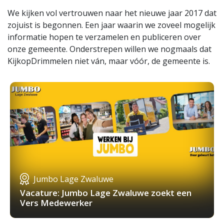
We kijken vol vertrouwen naar het nieuwe jaar 2017 dat
zojuist is begonnen. Een jaar waarin we zoveel mogelijk
informatie hopen te verzamelen en publiceren over
onze gemeente. Onderstrepen willen we nogmaals dat
KijkopDrimmelen niet ván, maar vóór, de gemeente is.
Jumbo Lage Zwaluwe
Vacature: Jumbo Lage Zwaluwe zoekt een
Vers Medewerker