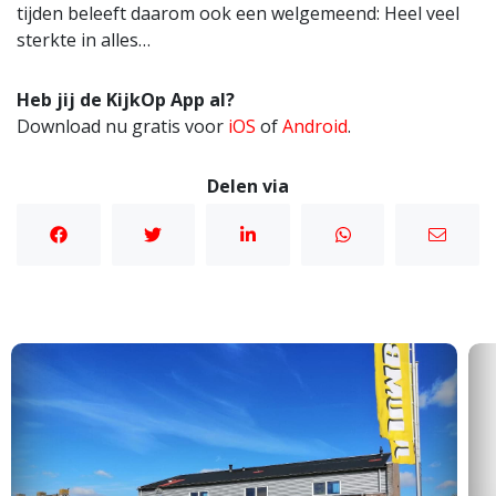
tijden beleeft daarom ook een welgemeend: Heel veel
sterkte in alles…
Heb jij de KijkOp App al?
Download nu gratis voor
iOS
of
Android
.
Delen via