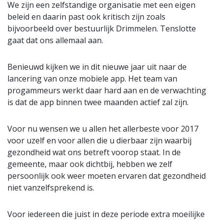
We zijn een zelfstandige organisatie met een eigen
beleid en daarin past ook kritisch zijn zoals
bijvoorbeeld over bestuurlijk Drimmelen. Tenslotte
gaat dat ons allemaal aan.
Benieuwd kijken we in dit nieuwe jaar uit naar de
lancering van onze mobiele app. Het team van
progammeurs werkt daar hard aan en de verwachting
is dat de app binnen twee maanden actief zal zijn.
Voor nu wensen we u allen het allerbeste voor 2017
voor uzelf en voor allen die u dierbaar zijn waarbij
gezondheid wat ons betreft voorop staat. In de
gemeente, maar ook dichtbij, hebben we zelf
persoonlijk ook weer moeten ervaren dat gezondheid
niet vanzelfsprekend is.
Voor iedereen die juist in deze periode extra moeilijke