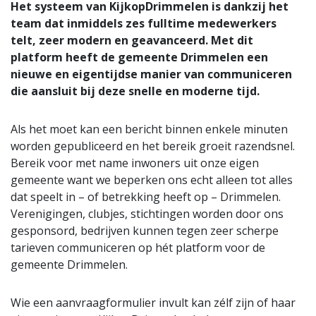
Het systeem van KijkopDrimmelen is dankzij het
team dat inmiddels zes fulltime medewerkers
telt, zeer modern en geavanceerd. Met dit
platform heeft de gemeente Drimmelen een
nieuwe en eigentijdse manier van communiceren
die aansluit bij deze snelle en moderne tijd.
Als het moet kan een bericht binnen enkele minuten
worden gepubliceerd en het bereik groeit razendsnel.
Bereik voor met name inwoners uit onze eigen
gemeente want we beperken ons echt alleen tot alles
dat speelt in – of betrekking heeft op – Drimmelen.
Verenigingen, clubjes, stichtingen worden door ons
gesponsord, bedrijven kunnen tegen zeer scherpe
tarieven communiceren op hét platform voor de
gemeente Drimmelen.
Wie een aanvraagformulier invult kan zélf zijn of haar