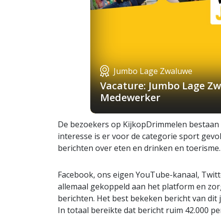
Jumbo Lage Zwaluwe
Vacature: Jumbo Lage Zw
Medewerker
De bezoekers op KijkopDrimmelen bestaan 
interesse is er voor de categorie sport gevo
berichten over eten en drinken en toerisme.
Facebook, ons eigen YouTube-kanaal, Twitte
allemaal gekoppeld aan het platform en zor
berichten. Het best bekeken bericht van dit
In totaal bereikte dat bericht ruim 42.000 p