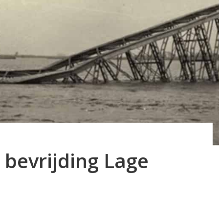
bevrijding Lage