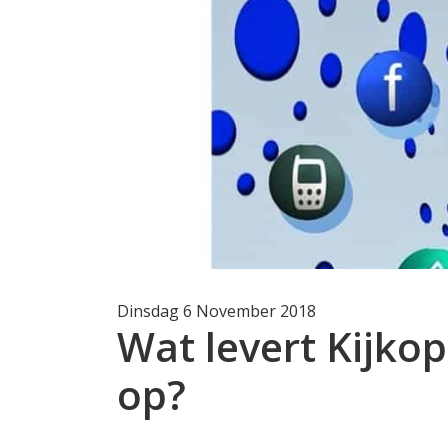
Dinsdag 6 November 2018
Wat levert Kijko
op?