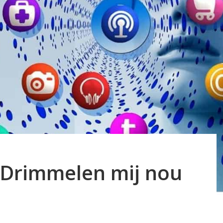
pDrimmelen mij nou