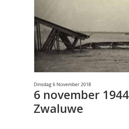
Dinsdag 6 November 2018
6 november 1944 
Zwaluwe