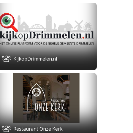
KijkopDrimmelen.nl
Restaurant Onze Kerk