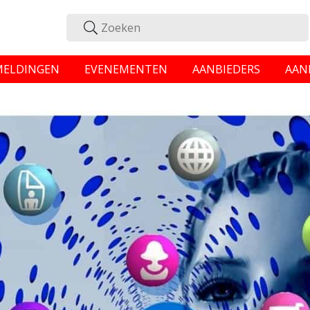
MELDINGEN
EVENEMENTEN
AANBIEDERS
AAN