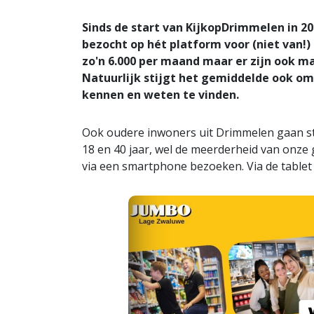
Sinds de start van KijkopDrimmelen in 201
bezocht op hét platform voor (niet van!
zo'n 6.000 per maand maar er zijn ook m
Natuurlijk stijgt het gemiddelde ook 
kennen en weten te vinden.
Ook oudere inwoners uit Drimmelen gaan ste
18 en 40 jaar, wel de meerderheid van onze 
via een smartphone bezoeken. Via de tablet 