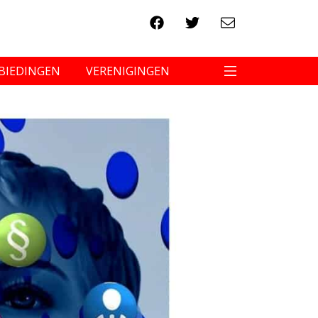
BIEDINGEN
VERENIGINGEN