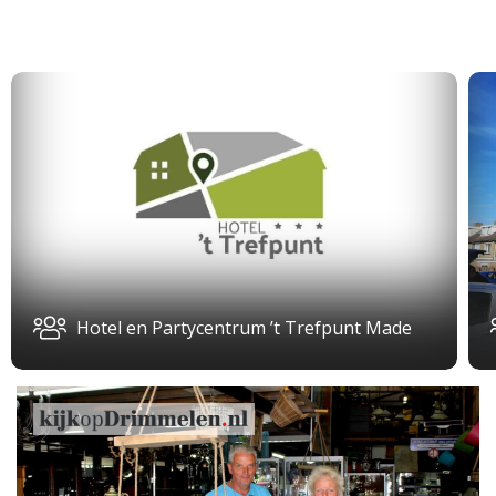
Hotel en Partycentrum ’t Trefpunt Made