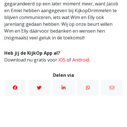
gegarandeerd op een later moment meer, want Jacob
en Emiel hebben aangegeven bij KijkopDrimmelen te
blijven communiceren, iets wat Wim en Elly ook
jarenlang gedaan hebben. Wij op onze beurt willen
Wim en Elly dáárvoor bedanken en wensen hen
(nogmaals) veel geluk in de toekomst!
Heb jij de KijkOp App al?
Download nu gratis voor
iOS
of
Android
.
Delen via