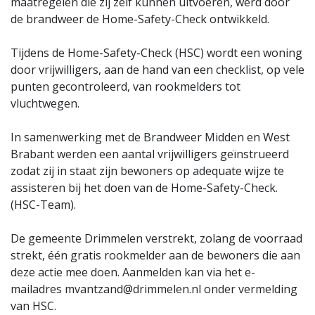
maatregelen die zij zelf kunnen uitvoeren, werd door
de brandweer de Home-Safety-Check ontwikkeld.
Tijdens de Home-Safety-Check (HSC) wordt een woning
door vrijwilligers, aan de hand van een checklist, op vele
punten gecontroleerd, van rookmelders tot
vluchtwegen.
In samenwerking met de Brandweer Midden en West
Brabant werden een aantal vrijwilligers geïnstrueerd
zodat zij in staat zijn bewoners op adequate wijze te
assisteren bij het doen van de Home-Safety-Check.
(HSC-Team).
De gemeente Drimmelen verstrekt, zolang de voorraad
strekt, één gratis rookmelder aan de bewoners die aan
deze actie mee doen. Aanmelden kan via het e-
mailadres mvantzand@drimmelen.nl onder vermelding
van HSC.