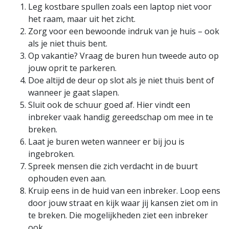
Leg kostbare spullen zoals een laptop niet voor
het raam, maar uit het zicht.
Zorg voor een bewoonde indruk van je huis – ook
als je niet thuis bent.
Op vakantie? Vraag de buren hun tweede auto op
jouw oprit te parkeren.
Doe altijd de deur op slot als je niet thuis bent of
wanneer je gaat slapen.
Sluit ook de schuur goed af. Hier vindt een
inbreker vaak handig gereedschap om mee in te
breken.
Laat je buren weten wanneer er bij jou is
ingebroken.
Spreek mensen die zich verdacht in de buurt
ophouden even aan.
Kruip eens in de huid van een inbreker. Loop eens
door jouw straat en kijk waar jij kansen ziet om in
te breken. Die mogelijkheden ziet een inbreker
ook.