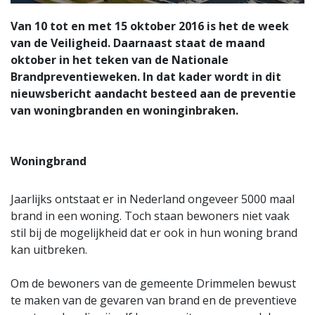
Van 10 tot en met 15 oktober 2016 is het de week
van de Veiligheid. Daarnaast staat de maand
oktober in het teken van de Nationale
Brandpreventieweken. In dat kader wordt in dit
nieuwsbericht aandacht besteed aan de preventie
van woningbranden en woninginbraken.
Woningbrand
Jaarlijks ontstaat er in Nederland ongeveer 5000 maal
brand in een woning. Toch staan bewoners niet vaak
stil bij de mogelijkheid dat er ook in hun woning brand
kan uitbreken.
Om de bewoners van de gemeente Drimmelen bewust
te maken van de gevaren van brand en de preventieve