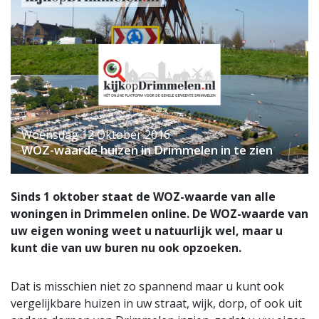
Woensdag 12 Oktober 2016
WOZ-waarde huizen in Drimmelen in te zien
Sinds 1 oktober staat de WOZ-waarde van alle
woningen in Drimmelen online. De WOZ-waarde van
uw eigen woning weet u natuurlijk wel, maar u
kunt die van uw buren nu ook opzoeken.
Dat is misschien niet zo spannend maar u kunt ook
vergelijkbare huizen in uw straat, wijk, dorp, of ook uit