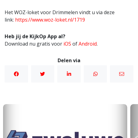
Het WOZ-loket voor Drimmelen vindt u via deze
link:
https://www.woz-loket.nl/1719
Heb jij de KijkOp App al?
Download nu gratis voor
iOS
of
Android
.
Delen via