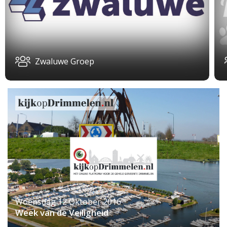
Zwaluwe Groep
Woensdag 12 Oktober 2016
Week van de Veiligheid