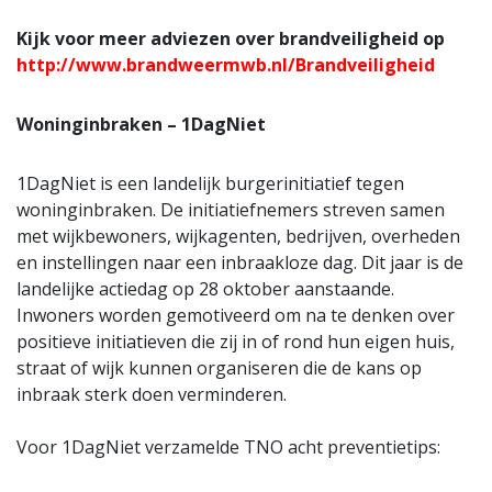
Kijk voor meer adviezen over brandveiligheid op
http://www.brandweermwb.nl/Brandveiligheid
Woninginbraken – 1DagNiet
1DagNiet is een landelijk burgerinitiatief tegen
woninginbraken. De initiatiefnemers streven samen
met wijkbewoners, wijkagenten, bedrijven, overheden
en instellingen naar een inbraakloze dag. Dit jaar is de
landelijke actiedag op 28 oktober aanstaande.
Inwoners worden gemotiveerd om na te denken over
positieve initiatieven die zij in of rond hun eigen huis,
straat of wijk kunnen organiseren die de kans op
inbraak sterk doen verminderen.
Voor 1DagNiet verzamelde TNO acht preventietips: