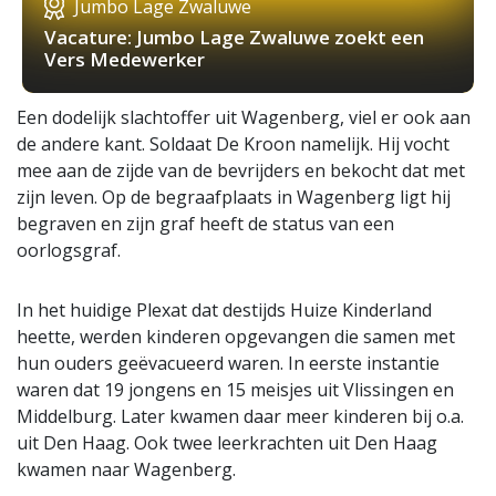
Jumbo Lage Zwaluwe
Vacature: Jumbo Lage Zwaluwe zoekt een
Vers Medewerker
Een dodelijk slachtoffer uit Wagenberg, viel er ook aan
de andere kant. Soldaat De Kroon namelijk. Hij vocht
mee aan de zijde van de bevrijders en bekocht dat met
zijn leven. Op de begraafplaats in Wagenberg ligt hij
begraven en zijn graf heeft de status van een
oorlogsgraf.
In het huidige Plexat dat destijds Huize Kinderland
heette, werden kinderen opgevangen die samen met
hun ouders geëvacueerd waren. In eerste instantie
waren dat 19 jongens en 15 meisjes uit Vlissingen en
Middelburg. Later kwamen daar meer kinderen bij o.a.
uit Den Haag. Ook twee leerkrachten uit Den Haag
kwamen naar Wagenberg.