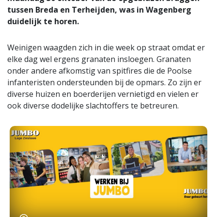
tussen Breda en Terheijden, was in Wagenberg
duidelijk te horen.
Weinigen waagden zich in die week op straat omdat er
elke dag wel ergens granaten insloegen. Granaten
onder andere afkomstig van spitfires die de Poolse
infanteristen ondersteunden bij de opmars. Zo zijn er
diverse huizen en boerderijen vernietigd en vielen er
ook diverse dodelijke slachtoffers te betreuren.