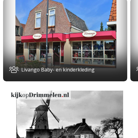
Livango Baby- en kinderkleding