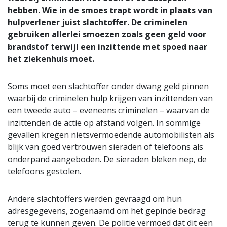
hebben. Wie in de smoes trapt wordt in plaats van
hulpverlener juist slachtoffer. De criminelen
gebruiken allerlei smoezen zoals geen geld voor
brandstof terwijl een inzittende met spoed naar
het ziekenhuis moet.
Soms moet een slachtoffer onder dwang geld pinnen
waarbij de criminelen hulp krijgen van inzittenden van
een tweede auto – eveneens criminelen – waarvan de
inzittenden de actie op afstand volgen. In sommige
gevallen kregen nietsvermoedende automobilisten als
blijk van goed vertrouwen sieraden of telefoons als
onderpand aangeboden. De sieraden bleken nep, de
telefoons gestolen.
Andere slachtoffers werden gevraagd om hun
adresgegevens, zogenaamd om het gepinde bedrag
terug te kunnen geven. De politie vermoed dat dit een