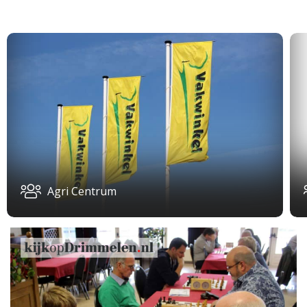
Agri Centrum