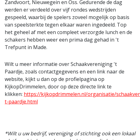
Zandvoort, Nieuwegein en Oss. Gedurende de dag
werden er verdeeld over vijf rondes wedstrijden
gespeeld, waarbij de spelers zoveel mogelijk op basis
van speelsterkte tegen elkaar waren ingedeeld. Top
het geheel af met een compleet verzorgde lunch en de
schakers hebben weer een prima dag gehad in 't
Trefpunt in Made.
Wilt u meer informatie over Schaakvereniging 't
Paardje, zoals contactgegevens en een link naar de
website, kijkt u dan op de profielpagina op
KijkopDrimmelen, door op deze directe link te
klikken:
https://kijkopdrimmelen.nl/organisatie/schaakve
t-paardje.html
*Wilt u uw bedrijf, vereniging of stichting ook een lokaal