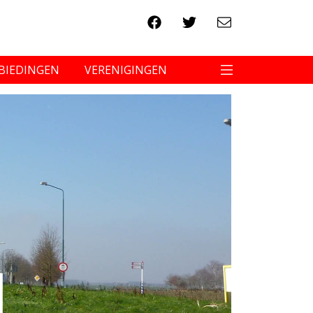
BIEDINGEN
VERENIGINGEN