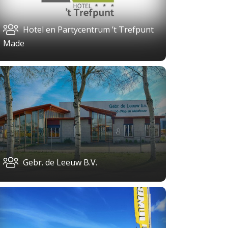
Hotel en Partycentrum ’t Trefpunt
Made
Gebr. de Leeuw B.V.