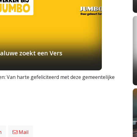
aluwe zoekt een Vers
: Van harte gefeliciteerd met deze gemeentelijke
n
Mail