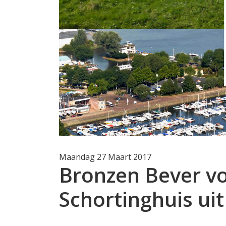
Maandag 27 Maart 2017
Bronzen Bever v
Schortinghuis uit