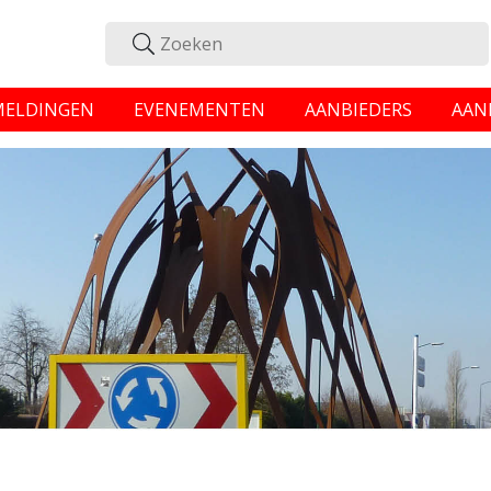
MELDINGEN
EVENEMENTEN
AANBIEDERS
AAN