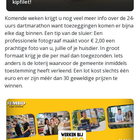
kipfilet!
Komende weken krijgt u nog veel meer info over de 24-
uurs dartmarathon want toezeggingen komen er bijna
elke dag binnen. Een tip van de sluier: Een
professionele fotograaf maakt voor € 2,00 een
prachtige foto van u, jullie of je huisdier. In groot
formaat krijg je die per mail dan toegezonden. Iets
anders is de loterij waarvoor de gemeente inmiddels
toestemming heeft verleend. Een lot kost slechts één
euro en er zijn méér dan 30 geweldige prijzen te
winnen.