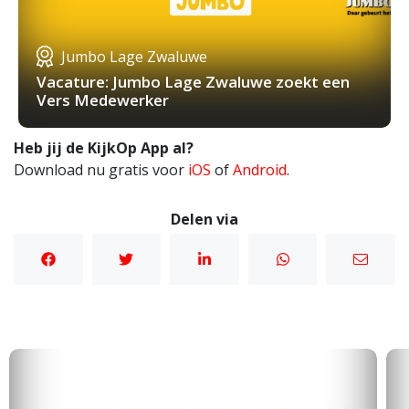
Jumbo Lage Zwaluwe
Vacature: Jumbo Lage Zwaluwe zoekt een
Vers Medewerker
Heb jij de KijkOp App al?
Download nu gratis voor
iOS
of
Android
.
Delen via