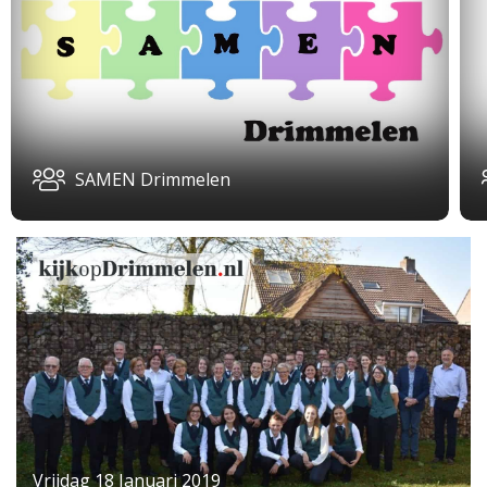
SAMEN Drimmelen
Vrijdag 18 Januari 2019