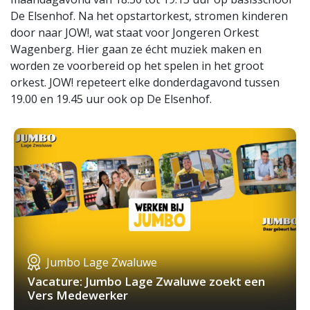
De Elsenhof. Na het opstartorkest, stromen kinderen
door naar JOW!, wat staat voor Jongeren Orkest
Wagenberg. Hier gaan ze écht muziek maken en
worden ze voorbereid op het spelen in het groot
orkest. JOW! repeteert elke donderdagavond tussen
19.00 en 19.45 uur ook op De Elsenhof.
Jumbo Lage Zwaluwe
Vacature: Jumbo Lage Zwaluwe zoekt een
Vers Medewerker