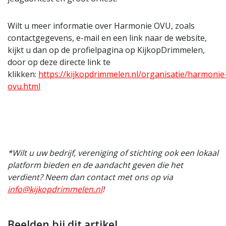
Wilt u meer informatie over Harmonie OVU, zoals
contactgegevens, e-mail en een link naar de website,
kijkt u dan op de profielpagina op KijkopDrimmelen,
door op deze directe link te
klikken:
https://kijkopdrimmelen.nl/organisatie/harmonie
ovu.html
*Wilt u uw bedrijf, vereniging of stichting ook een lokaal
platform bieden en de aandacht geven die het
verdient? Neem dan contact met ons op via
info@kijkopdrimmelen.nl
!
Beelden bij dit artikel