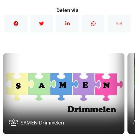
Delen via
SAMEN Drimmelen