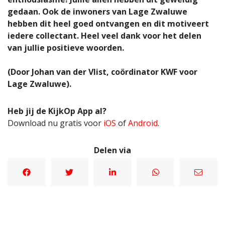
gedaan. Ook de inwoners van Lage Zwaluwe
hebben dit heel goed ontvangen en dit motiveert
iedere collectant. Heel veel dank voor het delen
van jullie positieve woorden.
(Door Johan van der Vlist, coördinator KWF voor
Lage Zwaluwe).
Heb jij de KijkOp App al?
Download nu gratis voor
iOS
of
Android
.
Delen via