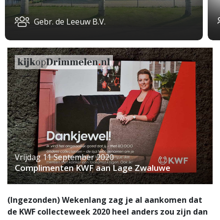
Gebr. de Leeuw B.V.
Vrijdag 11 September 2020
Complimenten KWF aan Lage Zwaluwe
(Ingezonden) Wekenlang zag je al aankomen dat
de KWF collecteweek 2020 heel anders zou zijn dan