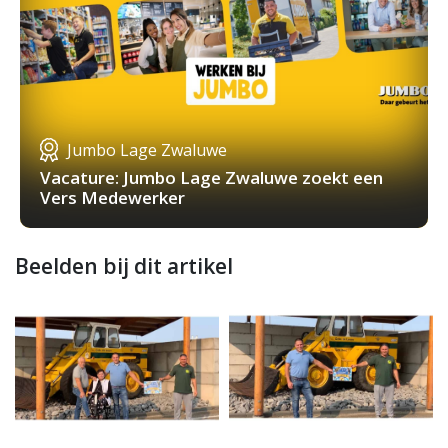
Jumbo Lage Zwaluwe
Vacature: Jumbo Lage Zwaluwe zoekt een
Vers Medewerker
Beelden bij dit artikel