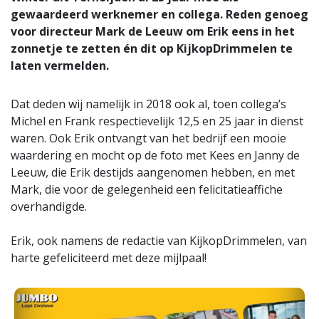
gewaardeerd werknemer en collega. Reden genoeg
voor directeur Mark de Leeuw om Erik eens in het
zonnetje te zetten én dit op KijkopDrimmelen te
laten vermelden.
Dat deden wij namelijk in 2018 ook al, toen collega’s
Michel en Frank respectievelijk 12,5 en 25 jaar in dienst
waren. Ook Erik ontvangt van het bedrijf een mooie
waardering en mocht op de foto met Kees en Janny de
Leeuw, die Erik destijds aangenomen hebben, en met
Mark, die voor de gelegenheid een felicitatieaffiche
overhandigde.
Erik, ook namens de redactie van KijkopDrimmelen, van
harte gefeliciteerd met deze mijlpaal!