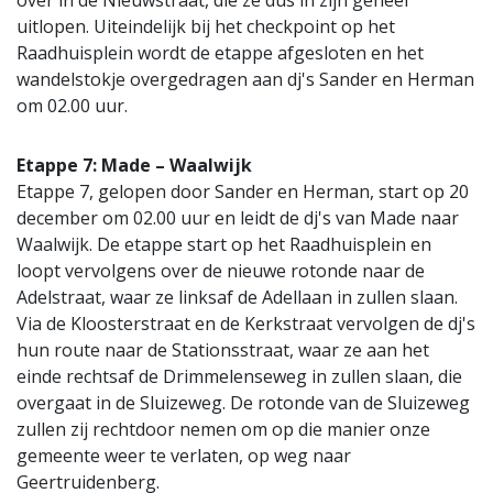
uitlopen. Uiteindelijk bij het checkpoint op het
Raadhuisplein wordt de etappe afgesloten en het
wandelstokje overgedragen aan dj's Sander en Herman
om 02.00 uur.
Etappe 7: Made – Waalwijk
Etappe 7, gelopen door Sander en Herman, start op 20
december om 02.00 uur en leidt de dj's van Made naar
Waalwijk. De etappe start op het Raadhuisplein en
loopt vervolgens over de nieuwe rotonde naar de
Adelstraat, waar ze linksaf de Adellaan in zullen slaan.
Via de Kloosterstraat en de Kerkstraat vervolgen de dj's
hun route naar de Stationsstraat, waar ze aan het
einde rechtsaf de Drimmelenseweg in zullen slaan, die
overgaat in de Sluizeweg. De rotonde van de Sluizeweg
zullen zij rechtdoor nemen om op die manier onze
gemeente weer te verlaten, op weg naar
Geertruidenberg.