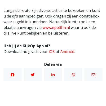
Langs de route zijn diverse acties te bezoeken en kunt
u de dj's aanmoedigen. Ook dragen zij een donatiebox
waar u geld in kunt doen. Natuurlijk kunt u ook een
plaatje aanvragen via
www.npo3fm.nl
waar u ook de
dj's live kunt bekijken en beluisteren.
Heb jij de KijkOp App al?
Download nu gratis voor
iOS
of
Android
.
Delen via