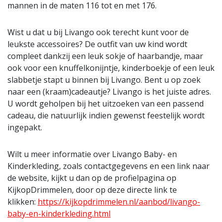
mannen in de maten 116 tot en met 176.
Wist u dat u bij Livango ook terecht kunt voor de
leukste accessoires? De outfit van uw kind wordt
compleet dankzij een leuk sokje of haarbandje, maar
ook voor een knuffelkonijntje, kinderboekje of een leuk
slabbetje stapt u binnen bij Livango. Bent u op zoek
naar een (kraam)cadeautje? Livango is het juiste adres.
U wordt geholpen bij het uitzoeken van een passend
cadeau, die natuurlijk indien gewenst feestelijk wordt
ingepakt.
Wilt u meer informatie over Livango Baby- en
Kinderkleding, zoals contactgegevens en een link naar
de website, kijkt u dan op de profielpagina op
KijkopDrimmelen, door op deze directe link te
klikken:
https://kijkopdrimmelen.nl/aanbod/livango-
baby-en-kinderkleding.html