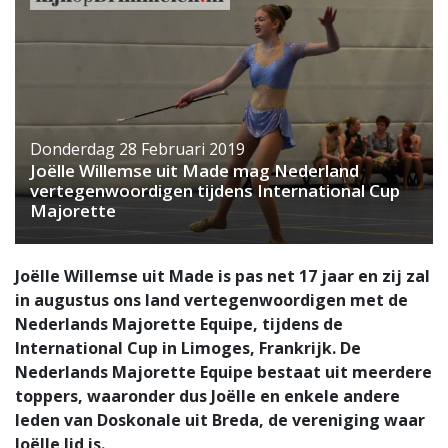
Donderdag 28 Februari 2019
Joëlle Willemse uit Made mag Nederland
vertegenwoordigen tijdens International Cup
Majorette
Joëlle Willemse uit Made is pas net 17 jaar en zij zal
in augustus ons land vertegenwoordigen met de
Nederlands Majorette Equipe, tijdens de
International Cup in Limoges, Frankrijk. De
Nederlands Majorette Equipe bestaat uit meerdere
toppers, waaronder dus Joëlle en enkele andere
leden van Doskonale uit Breda, de vereniging waar
Joëlle lid is.