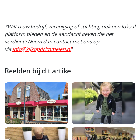
*Wilt u uw bedrijf, vereniging of stichting ook een lokaal
platform bieden en de aandacht geven die het
verdient? Neem dan contact met ons op
via
info@kijkopdrimmelen.nl
!
Beelden bij dit artikel