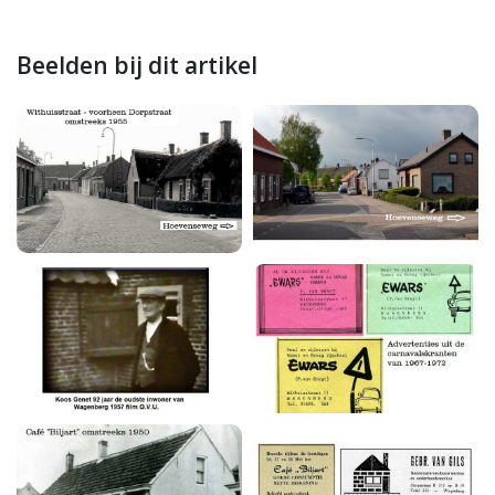
Beelden bij dit artikel