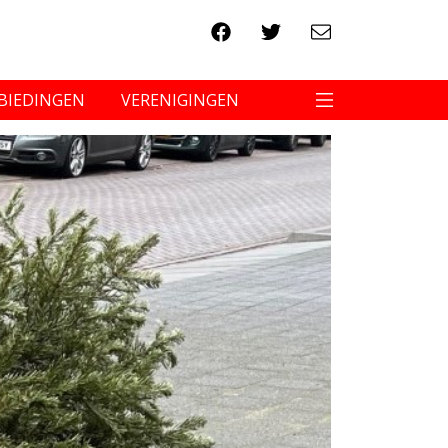
BIEDINGEN
VERENIGINGEN