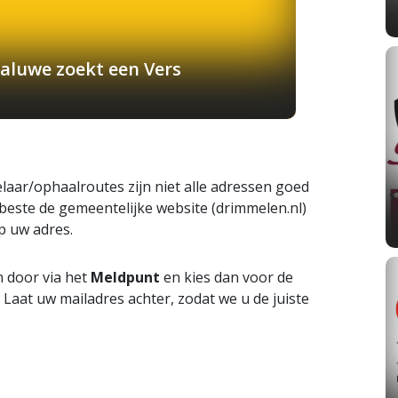
aluwe zoekt een Vers
laar/ophaalroutes zijn niet alle adressen goed
beste de gemeentelijke website (drimmelen.nl)
p uw adres.
n door via het
Meldpunt
en kies dan voor de
. Laat uw mailadres achter, zodat we u de juiste