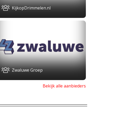
KijkopDrimmelen.nl
Zwaluwe Groep
Bekijk alle aanbieders