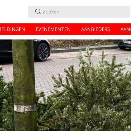
MELDINGEN
EVENEMENTEN
AANBIEDERS
AAN