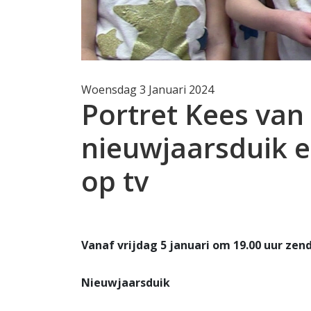
Woensdag 3 Januari 2024
Portret Kees van
nieuwjaarsduik 
op tv
Vanaf vrijdag 5 januari om 19.00 uur ze
Nieuwjaarsduik