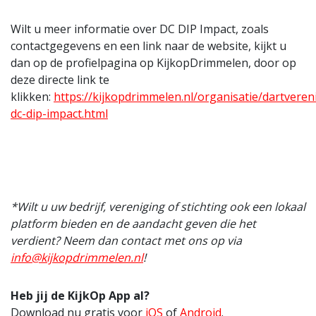
Wilt u meer informatie over DC DIP Impact, zoals
contactgegevens en een link naar de website, kijkt u
dan op de profielpagina op KijkopDrimmelen, door op
deze directe link te
klikken:
https://kijkopdrimmelen.nl/organisatie/dartveren
dc-dip-impact.html
*Wilt u uw bedrijf, vereniging of stichting ook een lokaal
platform bieden en de aandacht geven die het
verdient? Neem dan contact met ons op via
info@kijkopdrimmelen.nl
!
Heb jij de KijkOp App al?
Download nu gratis voor
iOS
of
Android
.