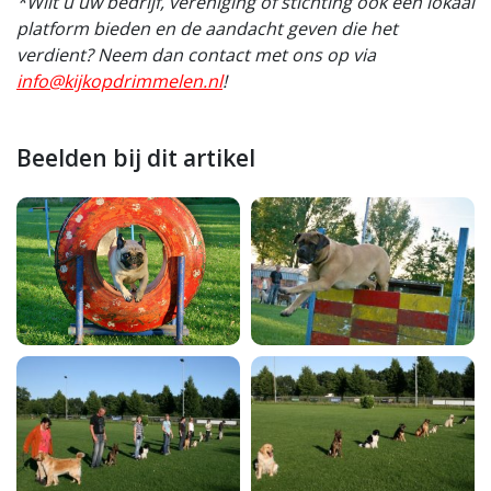
*Wilt u uw bedrijf, vereniging of stichting ook een lokaal
platform bieden en de aandacht geven die het
verdient? Neem dan contact met ons op via
info@kijkopdrimmelen.nl
!
Beelden bij dit artikel