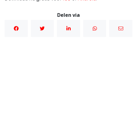
Delen via