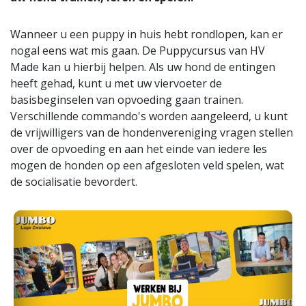
Wanneer u een puppy in huis hebt rondlopen, kan er
nogal eens wat mis gaan. De Puppycursus van HV
Made kan u hierbij helpen. Als uw hond de entingen
heeft gehad, kunt u met uw viervoeter de
basisbeginselen van opvoeding gaan trainen.
Verschillende commando's worden aangeleerd, u kunt
de vrijwilligers van de hondenvereniging vragen stellen
over de opvoeding en aan het einde van iedere les
mogen de honden op een afgesloten veld spelen, wat
de socialisatie bevordert.