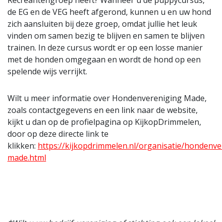
Recreantengroep heeft? Wanneer u de puppycursus,
de EG en de VEG heeft afgerond, kunnen u en uw hond
zich aansluiten bij deze groep, omdat jullie het leuk
vinden om samen bezig te blijven en samen te blijven
trainen. In deze cursus wordt er op een losse manier
met de honden omgegaan en wordt de hond op een
spelende wijs verrijkt.
Wilt u meer informatie over Hondenvereniging Made,
zoals contactgegevens en een link naar de website,
kijkt u dan op de profielpagina op KijkopDrimmelen,
door op deze directe link te
klikken:
https://kijkopdrimmelen.nl/organisatie/hondenve
made.html