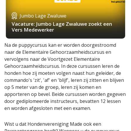
Jumbo Lage Zwaluwe
Vacature: Jumbo Lage Zwaluwe zoekt een
Vers Medewerker
Na de puppycursus kan er worden doorgestroomd
naar de Elementaire Gehoorzaamheidscursus en
vervolgens naar de Voortgezet Elementaire
Gehoorzaamheidscursus. In deze cursussen leren de
honden hoe zij moeten volgen naast hun geleider, de
commando's 'zit', 'af' en 'blijf', leren zij zitten en blijven
op 5 meter van de groep, leren zij komen en
apporteren op bevel. Beide cursussen worden gegeven
door gediplomeerde instructeurs, bevatten 12 lessen
en worden afgesloten met een examen.
Wist u dat Hondenvereniging Made ook een