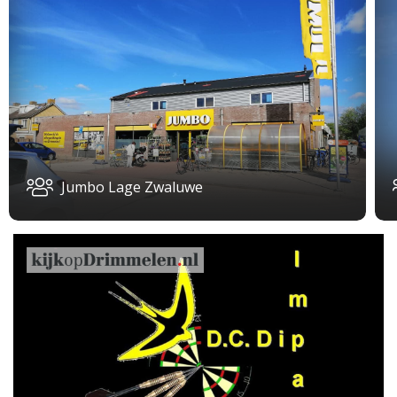
Jumbo Lage Zwaluwe