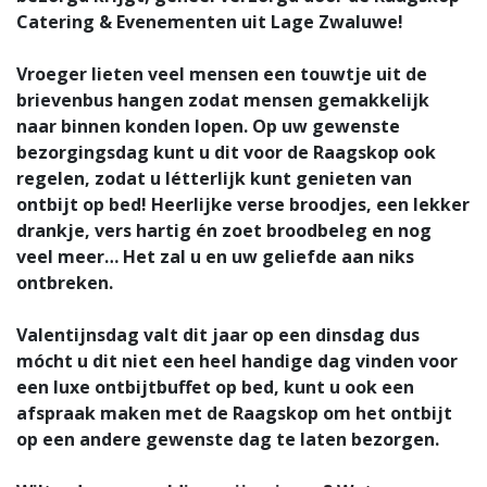
Catering & Evenementen
uit Lage Zwaluwe!
Vroeger lieten veel mensen een touwtje uit de
brievenbus hangen zodat mensen gemakkelijk
naar binnen konden lopen. Op uw gewenste
bezorgingsdag kunt u dit voor de Raagskop ook
regelen, zodat u létterlijk kunt genieten van
ontbijt op bed! Heerlijke verse broodjes, een lekker
drankje, vers hartig én zoet broodbeleg en nog
veel meer… Het zal u en uw geliefde aan niks
ontbreken.
Valentijnsdag valt dit jaar op een dinsdag dus
mócht u dit niet een heel handige dag vinden voor
een luxe ontbijtbuffet op bed, kunt u ook een
afspraak maken met de Raagskop om het ontbijt
op een andere gewenste dag te laten bezorgen.