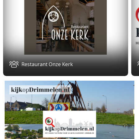
Restaurant Onze Kerk