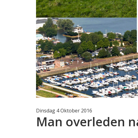
Dinsdag 4 Oktober 2016
Man overleden n