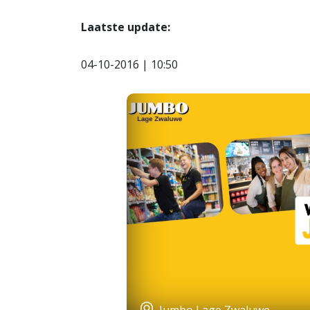
Laatste update:
04-10-2016 | 10:50
Jumbo Lage Zwaluwe