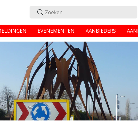
MELDINGEN
EVENEMENTEN
AANBIEDERS
AAN