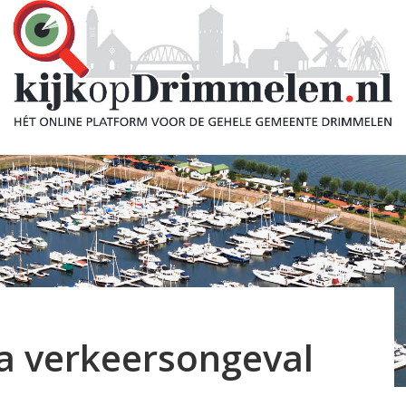
a verkeersongeval