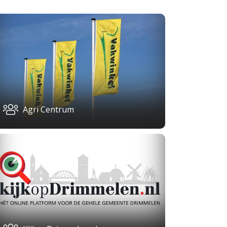
Agri Centrum