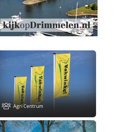
Agri Centrum