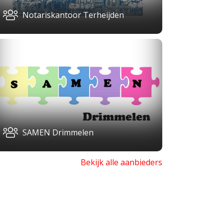
Notariskantoor Terheijden
SAMEN Drimmelen
Bekijk alle aanbieders