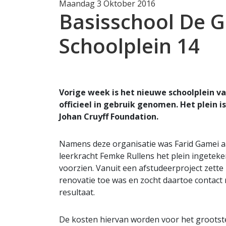
Maandag 3 Oktober 2016
Basisschool De G
Schoolplein 14
Vorige week is het nieuwe schoolplein v
officieel in gebruik genomen. Het plein is
Johan Cruyff Foundation.
Namens deze organisatie was Farid Gamei a
leerkracht Femke Rullens het plein ingeteke
voorzien. Vanuit een afstudeerproject zette
renovatie toe was en zocht daartoe contact 
resultaat.
De kosten hiervan worden voor het grootste