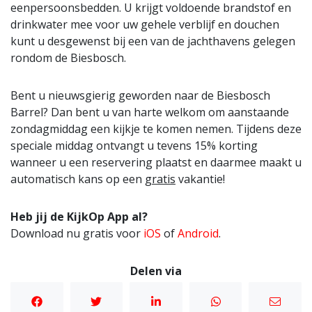
eenpersoonsbedden. U krijgt voldoende brandstof en
drinkwater mee voor uw gehele verblijf en douchen
kunt u desgewenst bij een van de jachthavens gelegen
rondom de Biesbosch.
Bent u nieuwsgierig geworden naar de Biesbosch
Barrel? Dan bent u van harte welkom om aanstaande
zondagmiddag een kijkje te komen nemen. Tijdens deze
speciale middag ontvangt u tevens 15% korting
wanneer u een reservering plaatst en daarmee maakt u
automatisch kans op een
gratis
vakantie!
Heb jij de KijkOp App al?
Download nu gratis voor
iOS
of
Android
.
Delen via