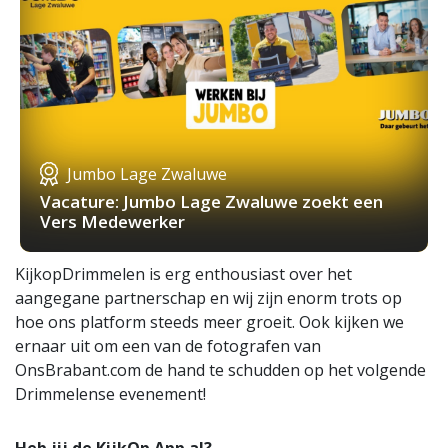
Jumbo Lage Zwaluwe
Vacature: Jumbo Lage Zwaluwe zoekt een
Vers Medewerker
KijkopDrimmelen is erg enthousiast over het
aangegane partnerschap en wij zijn enorm trots op
hoe ons platform steeds meer groeit. Ook kijken we
ernaar uit om een van de fotografen van
OnsBrabant.com de hand te schudden op het volgende
Drimmelense evenement!