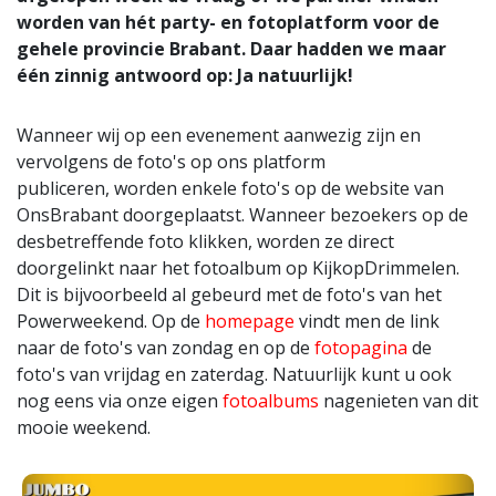
worden van hét party- en fotoplatform voor de
gehele provincie Brabant. Daar hadden we maar
één zinnig antwoord op: Ja natuurlijk!
Wanneer wij op een evenement aanwezig zijn en
vervolgens de foto's op ons platform
publiceren, worden enkele foto's op de website van
OnsBrabant doorgeplaatst. Wanneer bezoekers op de
desbetreffende foto klikken, worden ze direct
doorgelinkt naar het fotoalbum op KijkopDrimmelen.
Dit is bijvoorbeeld al gebeurd met de foto's van het
Powerweekend. Op de
homepage
vindt men de link
naar de foto's van zondag en op de
fotopagina
de
foto's van vrijdag en zaterdag. Natuurlijk kunt u ook
nog eens via onze eigen
fotoalbums
nagenieten van dit
mooie weekend.