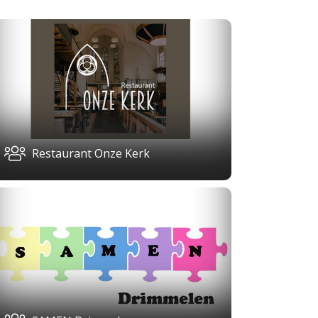
Restaurant Onze Kerk