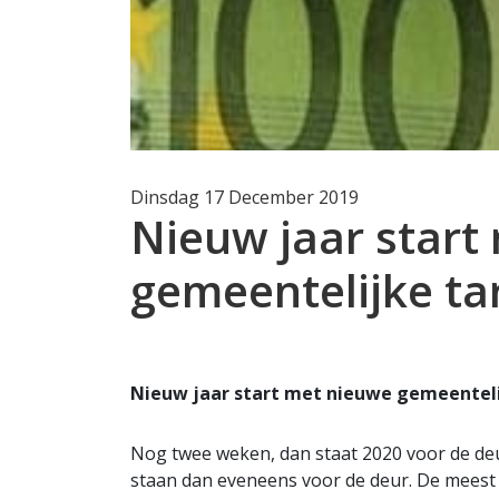
Dinsdag 17 December 2019
Nieuw jaar start
gemeentelijke ta
Nieuw jaar start met nieuwe gemeenteli
Nog twee weken, dan staat 2020 voor de deu
staan dan eveneens voor de deur. De meest 