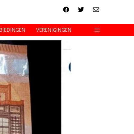
BIEDINGEN
VERENIGINGEN