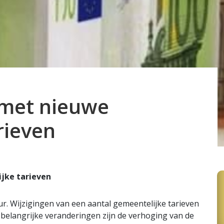
 met nieuwe
rieven
jke tarieven
r. Wijzigingen van een aantal gemeentelijke tarieven
belangrijke veranderingen zijn de verhoging van de