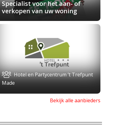
Specialist voor het aan- of
verkopen van uw woning
Hotel en Partycentrum ’t Trefpunt
Made
Bekijk alle aanbieders