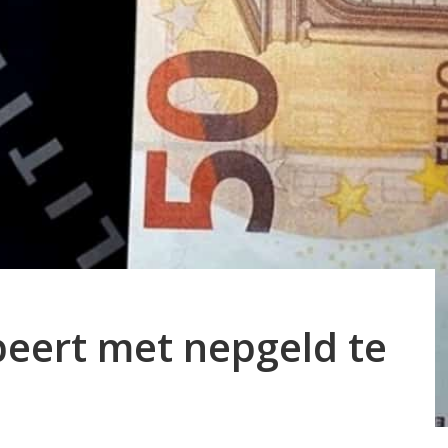
eert met nepgeld te