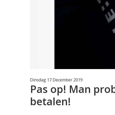
Dinsdag 17 December 2019
Pas op! Man prob
betalen!