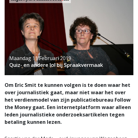
Maandag 11 Februari 2019
Quiz- en andere lol bij Spraakvermaak
Om Eric Smit te kunnen volgen is te doen waar het
over journalistiek gaat, maar niet waar het over
het verdienmodel van zijn publicatiebureau Follow
the Money gaat. Een internetplatform waar alleen
leden journalistieke onderzoeksartikelen tegen
betaling kunnen lezen.