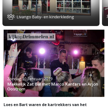
Livango Baby- en kinderkleding
Zondag 10 Februari 2019
Makkelijk Zat Bal met Marco Kanters en Arjon
Oostrom
Loes en Bart waren de kartrekkers van het