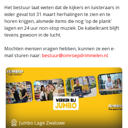
Het bestuur laat weten dat de kijkers en luisteraars in
ieder geval tot 31 maart herhalingen te zien en te
horen krijgen, alsmede items die nog ‘op de plank’
lagen en 24 uur non-stop muziek. De kabelkrant blijft
tevens gewoon in de lucht.
Mochten mensen vragen hebben, kunnen ze een e-
mail sturen naar:
bestuur@omroepdrimmelen.nl
.
Jumbo Lage Zwaluwe