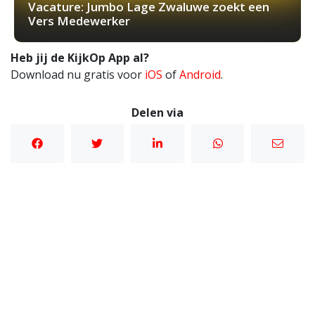
Vacature: Jumbo Lage Zwaluwe zoekt een
Vers Medewerker
Heb jij de KijkOp App al?
Download nu gratis voor
iOS
of
Android
.
Delen via