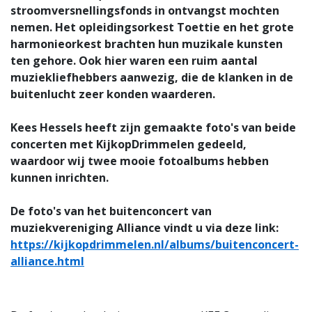
stroomversnellingsfonds in ontvangst mochten
nemen. Het opleidingsorkest Toettie en het grote
harmonieorkest brachten hun muzikale kunsten
ten gehore. Ook hier waren een ruim aantal
muziekliefhebbers aanwezig, die de klanken in de
buitenlucht zeer konden waarderen.
Kees Hessels heeft zijn gemaakte foto's van beide
concerten met KijkopDrimmelen gedeeld,
waardoor wij twee mooie fotoalbums hebben
kunnen inrichten.
De foto's van het buitenconcert van
muziekvereniging Alliance vindt u via deze link:
https://kijkopdrimmelen.nl/albums/buitenconcert-
alliance.html