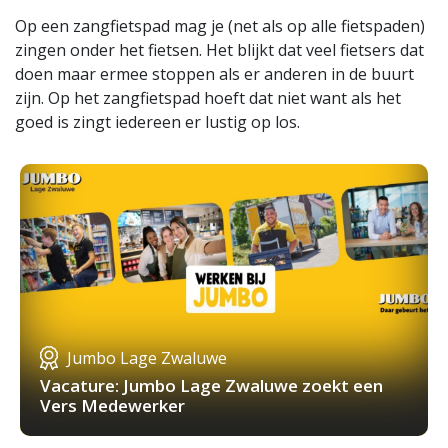
Op een zangfietspad mag je (net als op alle fietspaden)
zingen onder het fietsen. Het blijkt dat veel fietsers dat
doen maar ermee stoppen als er anderen in de buurt
zijn. Op het zangfietspad hoeft dat niet want als het
goed is zingt iedereen er lustig op los.
Jumbo Lage Zwaluwe
Vacature: Jumbo Lage Zwaluwe zoekt een
Vers Medewerker