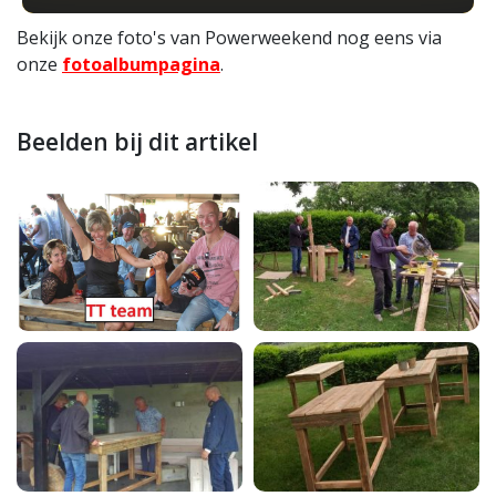
Bekijk onze foto's van Powerweekend nog eens via
onze
fotoalbumpagina
.
Beelden bij dit artikel