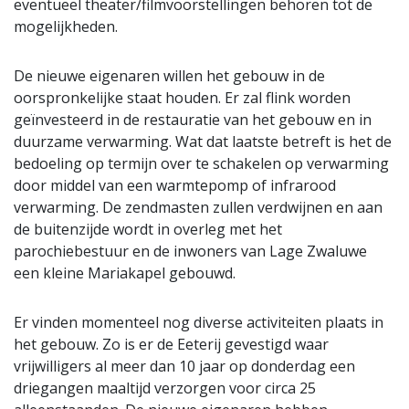
eventueel theater/filmvoorstellingen behoren tot de
mogelijkheden.
De nieuwe eigenaren willen het gebouw in de
oorspronkelijke staat houden. Er zal flink worden
geïnvesteerd in de restauratie van het gebouw en in
duurzame verwarming. Wat dat laatste betreft is het de
bedoeling op termijn over te schakelen op verwarming
door middel van een warmtepomp of infrarood
verwarming. De zendmasten zullen verdwijnen en aan
de buitenzijde wordt in overleg met het
parochiebestuur en de inwoners van Lage Zwaluwe
een kleine Mariakapel gebouwd.
Er vinden momenteel nog diverse activiteiten plaats in
het gebouw. Zo is er de Eeterij gevestigd waar
vrijwilligers al meer dan 10 jaar op donderdag een
driegangen maaltijd verzorgen voor circa 25