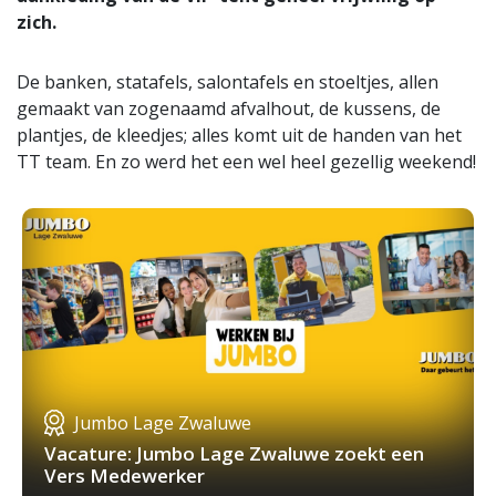
zich.
De banken, statafels, salontafels en stoeltjes, allen
gemaakt van zogenaamd afvalhout, de kussens, de
plantjes, de kleedjes; alles komt uit de handen van het
TT team. En zo werd het een wel heel gezellig weekend!
Jumbo Lage Zwaluwe
Vacature: Jumbo Lage Zwaluwe zoekt een
Vers Medewerker