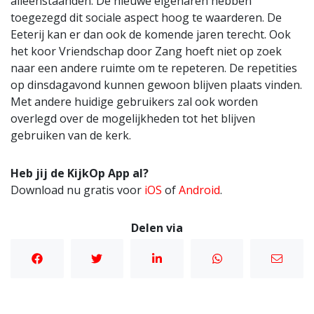
alleenstaanden. De nieuwe eigenaren hebben
toegezegd dit sociale aspect hoog te waarderen. De
Eeterij kan er dan ook de komende jaren terecht. Ook
het koor Vriendschap door Zang hoeft niet op zoek
naar een andere ruimte om te repeteren. De repetities
op dinsdagavond kunnen gewoon blijven plaats vinden.
Met andere huidige gebruikers zal ook worden
overlegd over de mogelijkheden tot het blijven
gebruiken van de kerk.
Heb jij de KijkOp App al?
Download nu gratis voor
iOS
of
Android
.
Delen via