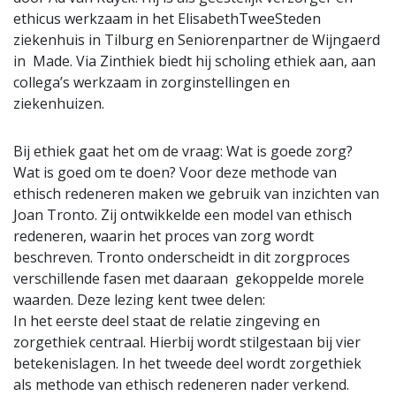
ethicus werkzaam in het ElisabethTweeSteden
ziekenhuis in Tilburg en Seniorenpartner de Wijngaerd
in Made. Via Zinthiek biedt hij scholing ethiek aan, aan
collega’s werkzaam in zorginstellingen en
ziekenhuizen.
Bij ethiek gaat het om de vraag: Wat is goede zorg?
Wat is goed om te doen? Voor deze methode van
ethisch redeneren maken we gebruik van inzichten van
Joan Tronto. Zij ontwikkelde een model van ethisch
redeneren, waarin het proces van zorg wordt
beschreven. Tronto onderscheidt in dit zorgproces
verschillende fasen met daaraan gekoppelde morele
waarden. Deze lezing kent twee delen:
In het eerste deel staat de relatie zingeving en
zorgethiek centraal. Hierbij wordt stilgestaan bij vier
betekenislagen. In het tweede deel wordt zorgethiek
als methode van ethisch redeneren nader verkend.