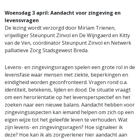
Woensdag 3 april: Aandacht voor zingeving en
levensvragen
De lezing wordt verzorgd door Miriam Trienen,
vrijwilliger Steunpunt Zinvol en De Wijngaerd en Kitty
van de Ven, coördinator Steunpunt Zinvol en Netwerk
palliatieve Zorg Stadsgewest Breda.
Levens- en zingevingsvragen spelen een grote rol in de
levensfase waar mensen met ziekte, beperkingen en
eindigheid worden geconfronteerd. Vragen rond o.a.
identiteit, betekenis, lijden en dood. De situatie vraagt
om een heroriëntatie op het levensperspectief en het
zoeken naar een nieuwe balans. Aandacht hebben voor
zingevingsaspecten kan iemand helpen om zich op een
eigen wijze tot het geleefde leven te verhouden. Wat
zijn levens- en zingevingsvragen? Hoe signaleer ik
deze? Hoe kan ik als zorgverlener hier aandacht aan