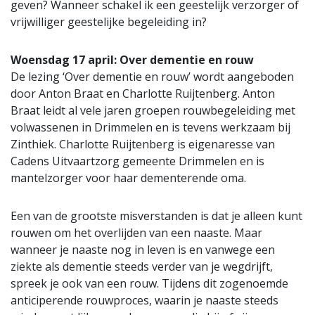
geven? Wanneer schakel ik een geestelijk verzorger of
vrijwilliger geestelijke begeleiding in?
Woensdag 17 april: Over dementie en rouw
De lezing ‘Over dementie en rouw’ wordt aangeboden
door Anton Braat en Charlotte Ruijtenberg. Anton
Braat leidt al vele jaren groepen rouwbegeleiding met
volwassenen in Drimmelen en is tevens werkzaam bij
Zinthiek. Charlotte Ruijtenberg is eigenaresse van
Cadens Uitvaartzorg gemeente Drimmelen en is
mantelzorger voor haar dementerende oma.
Een van de grootste misverstanden is dat je alleen kunt
rouwen om het overlijden van een naaste. Maar
wanneer je naaste nog in leven is en vanwege een
ziekte als dementie steeds verder van je wegdrijft,
spreek je ook van een rouw. Tijdens dit zogenoemde
anticiperende rouwproces, waarin je naaste steeds