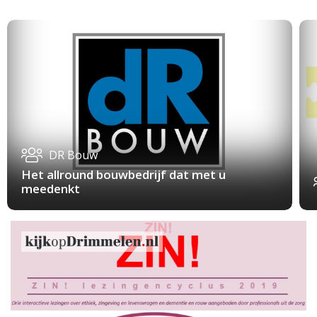
DR Bouw
Het allround bouwbedrijf dat met u
meedenkt