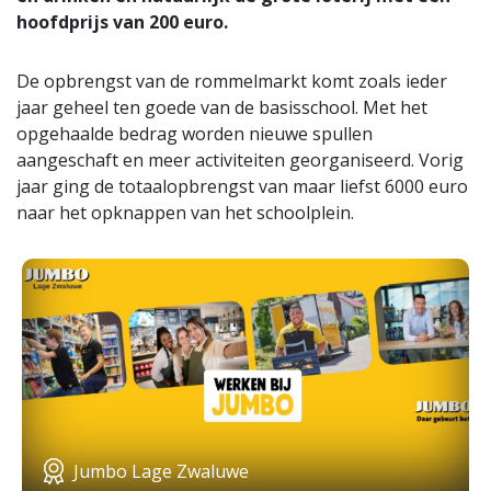
hoofdprijs van 200 euro.
De opbrengst van de rommelmarkt komt zoals ieder
jaar geheel ten goede van de basisschool. Met het
opgehaalde bedrag worden nieuwe spullen
aangeschaft en meer activiteiten georganiseerd. Vorig
jaar ging de totaalopbrengst van maar liefst 6000 euro
naar het opknappen van het schoolplein.
Jumbo Lage Zwaluwe