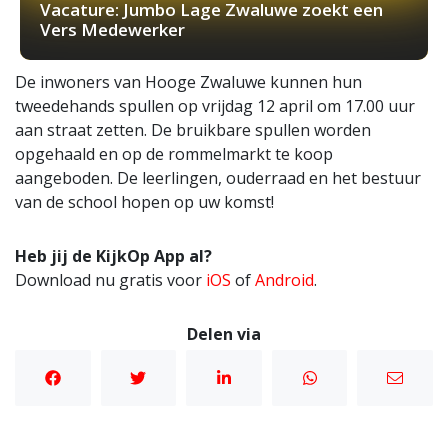
Vacature: Jumbo Lage Zwaluwe zoekt een
Vers Medewerker
De inwoners van Hooge Zwaluwe kunnen hun
tweedehands spullen op vrijdag 12 april om 17.00 uur
aan straat zetten. De bruikbare spullen worden
opgehaald en op de rommelmarkt te koop
aangeboden. De leerlingen, ouderraad en het bestuur
van de school hopen op uw komst!
Heb jij de KijkOp App al?
Download nu gratis voor
iOS
of
Android
.
Delen via