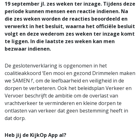
19 september jl. zes weken ter inzage. Tijdens deze
periode kunnen mensen een reactie indienen. Na
die zes weken worden de reacties beoordeeld en
verwerkt in het besluit, waarna het officiële besluit
volgt en deze wederom zes weken ter inzage komt
te liggen. In die laatste zes weken kan men
bezwaar indienen.
De geslotenverklaring is opgenomen in het
coalitieakkoord ‘Een mooi en gezond Drimmelen maken
we SAMEN !’, om de leefbaarheid en veiligheid in de
dorpen te verbeteren. Ook het beleidsplan Verkeer en
Vervoer beschrijft de ambitie om de overlast van
vrachtverkeer te verminderen en kleine dorpen te
ontlasten van verkeer dat geen bestemming heeft in
dat dorp.
Heb jij de KijkOp App al?