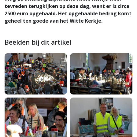
tevreden terugkijken op deze dag, want er is circa
2500 euro opgehaald. Het opgehaalde bedrag komt
geheel ten goede aan het Witte Kerkje.
Beelden bij dit artikel