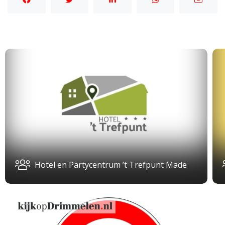
Hotel en Partycentrum ’t Trefpunt Made