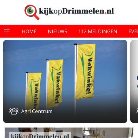
HOME
NIEUWS
112 MELDINGEN
EV
Agri Centrum