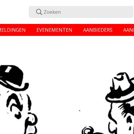
MELDINGEN
EVENEMENTEN
AANBIEDERS
AAN