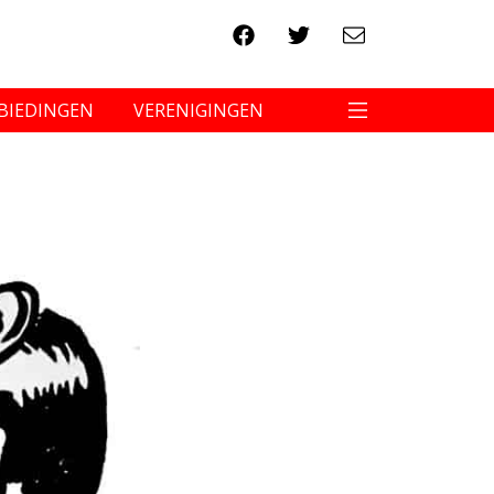
BIEDINGEN
VERENIGINGEN