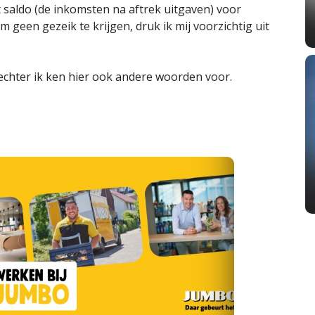
t saldo (de inkomsten na aftrek uitgaven) voor
 geen gezeik te krijgen, druk ik mij voorzichtig uit
echter ik ken hier ook andere woorden voor.