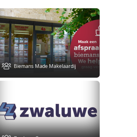
Biemans Made Makelaardij